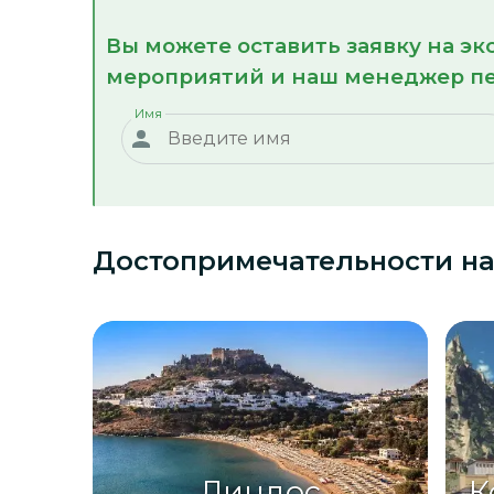
Вы можете оставить заявку на э
мероприятий и наш менеджер пе
Имя
Достопримечательности
на
Линдос
К