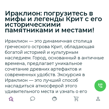
Ираклион: погрузитесь в
мифы и легенды Крит с его
историческими
памятниками и местами!
Ираклион — это динамичная столица
греческого острова Крит, обладающая
богатой историей и культурным
наследием. Город, основанный в античные
времена, предлагает уникальное
сочетание древних артефактов и
современных удобств. Экскурсия в
Ираклион — это лучший способ
насладиться атмосферой этого
удивительного места и узнать о его
разнообразной истории.
Основные