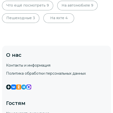
Что ещё посмотреть
9
На автомобиле
9
Пешеходные
3
На яхте
4
О нас
Контакты и информация
Политика обработки персональных данных
Гостям