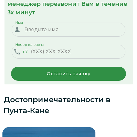
менеджер перезвонит Вам в течение
3х минут
Имя
Номер телефона
+7
Оставить заявку
Достопримечательности
в
Пунта-Кане