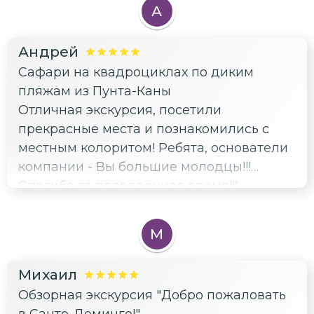
А
Андрей
Сафари на квадроциклах по диким
пляжам из Пунта-Каны
Отличная экскурсия, посетили
прекрасные места и познакомились с
местным колоритом! Ребята, основатели
компании - Вы большие молодцы!!!
Спасибо за проведённое время!!!
М
Михаил
Обзорная экскурсия "Добро пожаловать