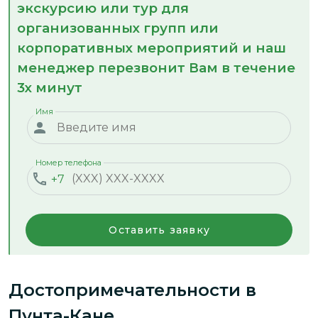
экскурсию или тур для
организованных групп или
корпоративных мероприятий и наш
менеджер перезвонит Вам в течение
3х минут
Имя
Номер телефона
+7
Оставить заявку
Достопримечательности
в
Пунта-Кане