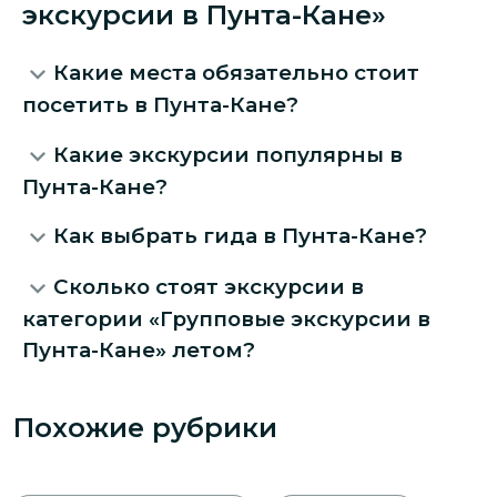
экскурсии в Пунта-Кане»
Какие места обязательно стоит
посетить в Пунта-Кане?
Какие экскурсии популярны в
Пунта-Кане?
Как выбрать гида в Пунта-Кане?
Сколько стоят экскурсии в
категории «Групповые экскурсии в
Пунта-Кане» летом?
Похожие рубрики