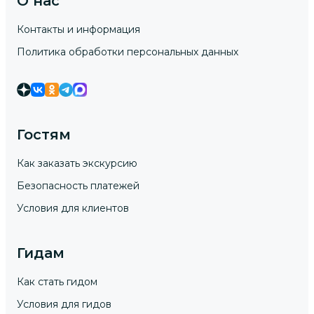
О нас
Контакты и информация
Политика обработки персональных данных
Гостям
Как заказать экскурсию
Безопасность платежей
Условия для клиентов
Гидам
Как стать гидом
Условия для гидов