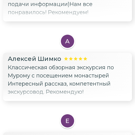
подачи информации)Нам все
понравилось! Рекомендуем!
А
Алексей Шимко
Классическая обзорная экскурсия по
Мурому с посещением монастырей
Интересный рассказ, компетентный
экскурсовод. Рекомендую!
Е