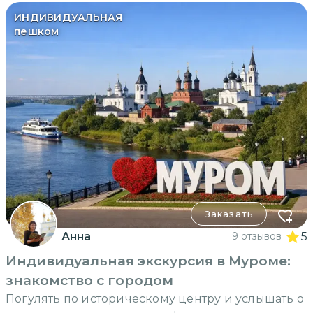
ИНДИВИДУАЛЬНАЯ
пешком
Заказать
Анна
9 отзывов
5
Индивидуальная экскурсия в Муроме:
знакомство с городом
Погулять по историческому центру и услышать о