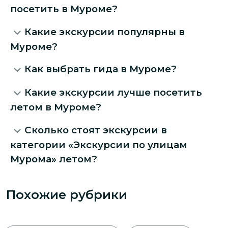
посетить в Муроме?
Какие экскурсии популярны в
Муроме?
Как выбрать гида в Муроме?
Какие экскурсии лучше посетить
летом в Муроме?
Сколько стоят экскурсии в
категории «Экскурсии по улицам
Мурома» летом?
Похожие рубрики