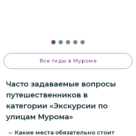
Все гиды
в Муроме
Часто задаваемые вопросы
путешественников в
категории «Экскурсии по
улицам Мурома»
Какие места обязательно стоит