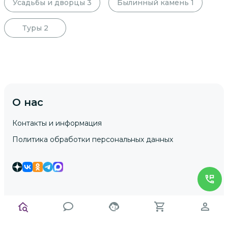
Усадьбы и дворцы
3
Былинный камень
1
Туры
2
О нас
Контакты и информация
Политика обработки персональных данных
Гостям
Как заказать экскурсию