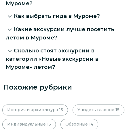
Муроме?
Как выбрать гида в Муроме?
Какие экскурсии лучше посетить
летом в Муроме?
Сколько стоят экскурсии в
категории «Новые экскурсии в
Муроме» летом?
Похожие рубрики
История и архитектура
15
Увидеть главное
15
Индивидуальные
15
Обзорные
14