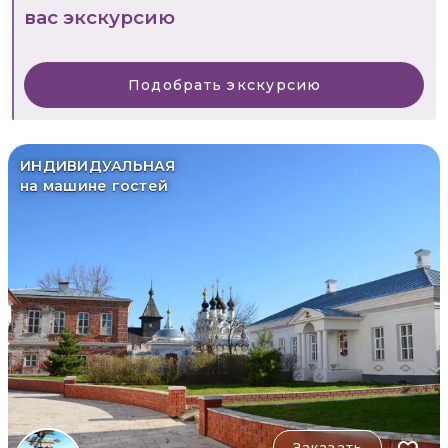
вас экскурсию
Подобрать экскурсию
ИНДИВИДУАЛЬНАЯ
на машине гостей
Заказать