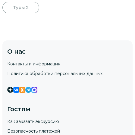
Туры
2
О нас
Контакты и информация
Политика обработки персональных данных
Гостям
Как заказать экскурсию
Безопасность платежей