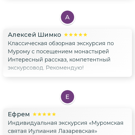
А
Алексей Шимко
Классическая обзорная экскурсия по
Мурому с посещением монастырей
Интересный рассказ, компетентный
экскурсовод. Рекомендую!
Е
Ефрем
Индивидуальная экскурсия «Муромская
святая Иулиания Лазаревская»