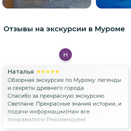
Отзывы на экскурсии
в Муроме
Н
Наталья
Обзорная экскурсия по Мурому: легенды
и секреты древнего города
Спасибо за прекрасную экскурсию
Светлане. Прекрасные знания истории, и
подачи информации)Нам все
понравилось! Рекомендуем!