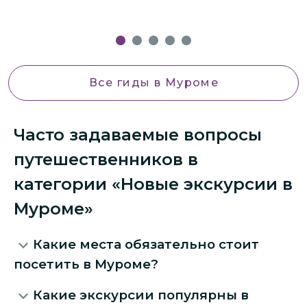
Все гиды
в Муроме
Часто задаваемые вопросы
путешественников в
категории «Новые экскурсии в
Муроме»
Какие места обязательно стоит
посетить в Муроме?
Какие экскурсии популярны в