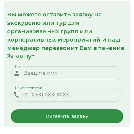
Вы можете оставить заявку на
экскурсию или тур для
организованных групп или
корпоративных мероприятий и наш
менеджер перезвонит Вам в течение
3х минут
Имя
Номер телефона
+7
Оставить заявку