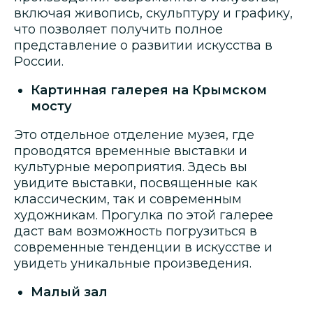
включая живопись, скульптуру и графику,
что позволяет получить полное
представление о развитии искусства в
России.
Картинная галерея на Крымском
мосту
Это отдельное отделение музея, где
проводятся временные выставки и
культурные мероприятия. Здесь вы
увидите выставки, посвященные как
классическим, так и современным
художникам. Прогулка по этой галерее
даст вам возможность погрузиться в
современные тенденции в искусстве и
увидеть уникальные произведения.
Малый зал