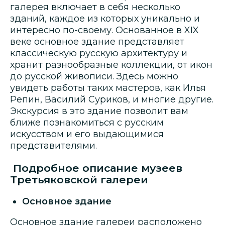
галерея включает в себя несколько
зданий, каждое из которых уникально и
интересно по-своему. Основанное в XIX
веке основное здание представляет
классическую русскую архитектуру и
хранит разнообразные коллекции, от икон
до русской живописи. Здесь можно
увидеть работы таких мастеров, как Илья
Репин, Василий Суриков, и многие другие.
Экскурсия в это здание позволит вам
ближе познакомиться с русским
искусством и его выдающимися
представителями.
Подробное описание музеев
Третьяковской галереи
Основное здание
Основное здание галереи расположено