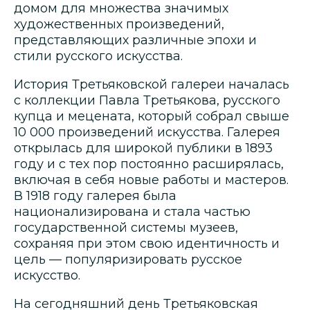
домом для множества значимых
художественных произведений,
представляющих различные эпохи и
стили русского искусства.
История Третьяковской галереи началась
с коллекции Павла Третьякова, русского
купца и мецената, который собрал свыше
10 000 произведений искусства. Галерея
открылась для широкой публики в 1893
году и с тех пор постоянно расширялась,
включая в себя новые работы и мастеров.
В 1918 году галерея была
национализирована и стала частью
государственной системы музеев,
сохраняя при этом свою идентичность и
цель — популяризировать русское
искусство.
На сегодняшний день Третьяковская