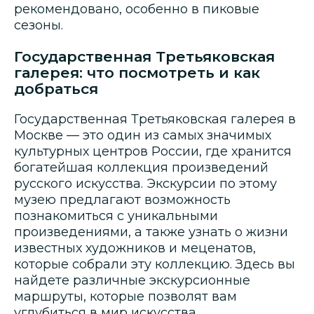
рекомендовано, особенно в пиковые
сезоны.
Государственная Третьяковская
галерея: что посмотреть и как
добраться
Государственная Третьяковская галерея в
Москве — это один из самых значимых
культурных центров России, где хранится
богатейшая коллекция произведений
русского искусства. Экскурсии по этому
музею предлагают возможность
познакомиться с уникальными
произведениями, а также узнать о жизни
известных художников и меценатов,
которые собрали эту коллекцию. Здесь вы
найдете различные экскурсионные
маршруты, которые позволят вам
углубиться в мир искусства.