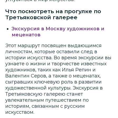
Что посмотреть на прогулке по
Третьяковской галерее
Экскурсия в Москву художников и
меценатов
Этот маршрут посвящен выдающимся
личностям, которые оставили след в
истории искусства. Во время экскурсии вы
узнаете о жизни и творчестве известных
художников, таких как Илья Репин и
Валентин Серов, а также о меценатах,
сыгравших ключевую роль в развитии
художественной культуры. Экскурсия в
Третьяковскую галерею станет
увлекательным путешествием по
историям, связанным с русским
искусством.