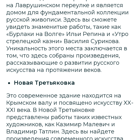
на Лаврушинском переулке и является
домом для фундаментальной коллекции
русской живописи. Здесь вы сможете
увидеть знаменитые работы, такие как
«Бурлаки на Волге» Ильи Репина и «Утро
стрелецкой казни» Василия Сурикова.
Уникальность этого места заключается в
том, что здесь собраны произведения,
рассказывающие о развитии русского
искусства на протяжении веков.
Новая Третьяковка
Это современное здание находится на
Крымском валу и посвящено искусству XX-
XXI века. В Новой Третьяковке
представлены работы таких известных
художников, как Казимир Малевич и
Владимир Татлин. Здесь вы найдете
произведения современного искусства,