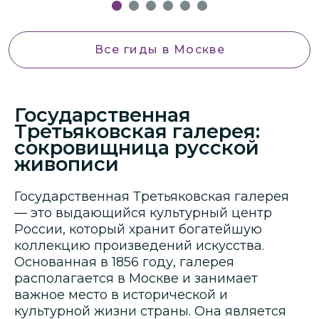
Все гиды
в Москве
Государственная
Третьяковская галерея:
сокровищница русской
живописи
Государственная Третьяковская галерея
— это выдающийся культурный центр
России, который хранит богатейшую
коллекцию произведений искусства.
Основанная в 1856 году, галерея
располагается в Москве и занимает
важное место в исторической и
культурной жизни страны. Она является