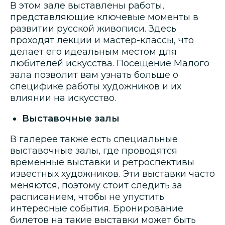
В этом зале выставлены работы,
представляющие ключевые моменты в
развитии русской живописи. Здесь
проходят лекции и мастер-классы, что
делает его идеальным местом для
любителей искусства. Посещение Малого
зала позволит вам узнать больше о
специфике работы художников и их
влиянии на искусство.
Выставочные залы
В галерее также есть специальные
выставочные залы, где проводятся
временные выставки и ретроспективы
известных художников. Эти выставки часто
меняются, поэтому стоит следить за
расписанием, чтобы не упустить
интересные события. Бронирование
билетов на такие выставки может быть