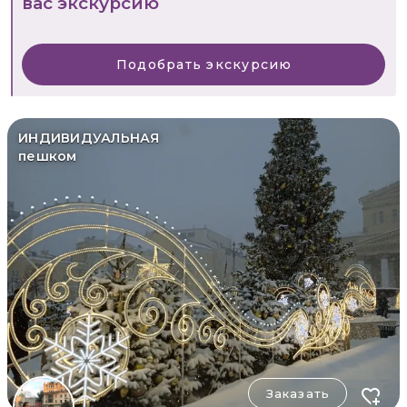
вас экскурсию
Подобрать экскурсию
ИНДИВИДУАЛЬНАЯ
пешком
Заказать