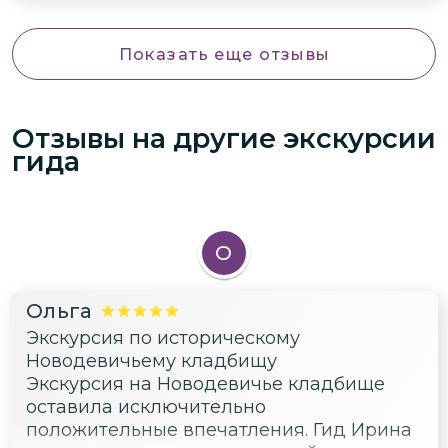
Показать еще отзывы
Отзывы на другие экскурсии
гида
О
Ольга
Экскурсия по историческому
Новодевичьему кладбищу
Экскурсия на Новодевичье кладбище
оставила исключительно
положительные впечатления. Гид Ирина