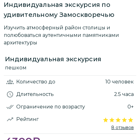
Индивидуальная экскурсия по
удивительному Замоскворечью
Изучить атмосферный район столицы и
полюбоваться аутентичными памятниками
архитектуры
Индивидуальная экскурсия
пешком
Количество
до
10 человек
Длительность
2.5 часа
Ограничение по возрасту
0+
Рейтинг
8 отзывов