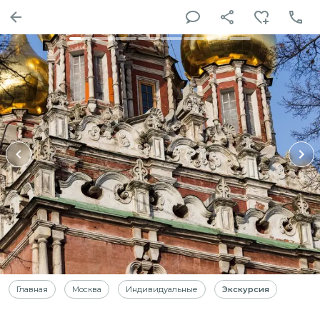
Главная
Москва
Индивидуальные
Экскурсия