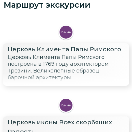
Маршрут экскурсии
15мин
Церковь Климента Папы Римского
Церковь Климента Папы Римского
построена в 1769 году архитектором
Трезини. Великолепные образец
барочной архитектуры.
15мин
Церковь иконы Всех скорбящих
Радость