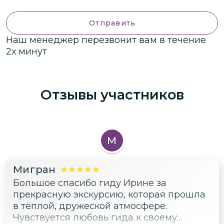
Отправить
Наш менеджер перезвонит вам в течение
2х минут
Отзывы участников
М
Мигран
Большое спасибо гиду Ирине за
прекрасную экскурсию, которая прошла
в тёплой, дружеской атмосфере.
Чувствуется любовь гида к своему