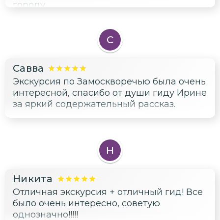
городу.
С
Савва
Экскурсия по Замоскворечью была очень
интересной, спасибо от души гиду Ирине
за яркий содержательный рассказ.
Н
Никита
Отличная экскурсия + отличный гид! Все
было очень интересно, советую
однозначно!!!!!