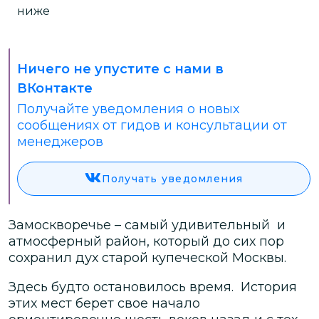
ниже
Ничего не упустите с нами в
ВКонтакте
Получайте уведомления о новых
сообщениях от гидов и консультации от
менеджеров
Получать уведомления
Замоскворечье – самый удивительный и
атмосферный район, который до сих пор
сохранил дух старой купеческой Москвы.
Здесь будто остановилось время. История
этих мест берет свое начало