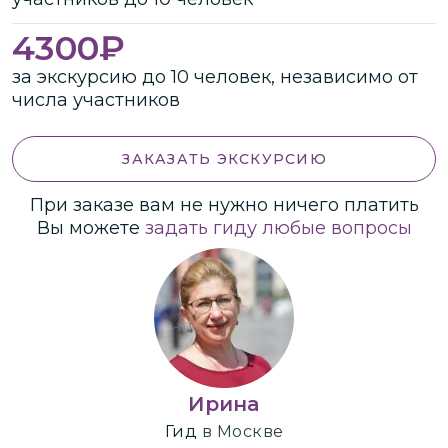
4300
₽
за экскурсию до 10 человек, независимо от
числа участников
ЗАКАЗАТЬ ЭКСКУРСИЮ
При заказе вам не нужно ничего платить
Вы можете
задать гиду любые вопросы
Ирина
Гид
в Москве