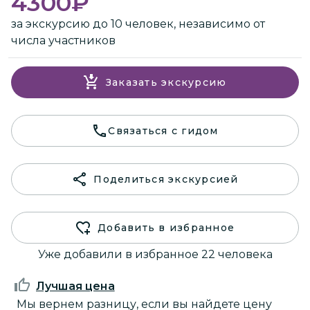
4300
₽
за экскурсию до 10 человек, независимо от
числа участников
Заказать экскурсию
Связаться с гидом
Поделиться экскурсией
Добавить в избранное
Уже добавили в избранное 22 человека
Лучшая цена
Мы вернем разницу, если вы найдете цену