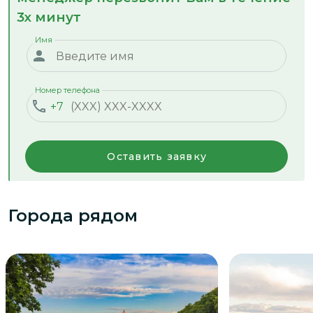
3х минут
Имя
Номер телефона
+7
Оставить заявку
Города рядом