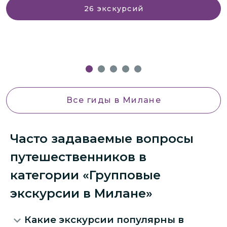
26
экскурсий
Все гиды
в Милане
Часто задаваемые вопросы
путешественников в
категории «Групповые
экскурсии в Милане»
Какие экскурсии популярны в