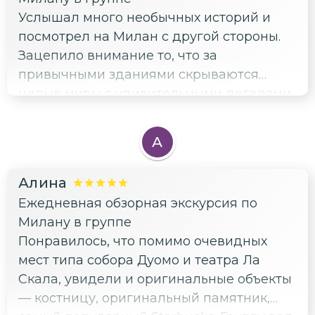
Услышал много необычных историй и
посмотрел на Милан с другой стороны.
Зацепило внимание то, что за
привычными зданиями скрываются
целые миры с удивительными деталями.
А
Алина
Ежедневная обзорная экскурсия по
Милану в группе
Понравилось, что помимо очевидных
мест типа собора Дуомо и театра Ла
Скала, увидели и оригинальные объекты
— костницу, оригинальный памятник,