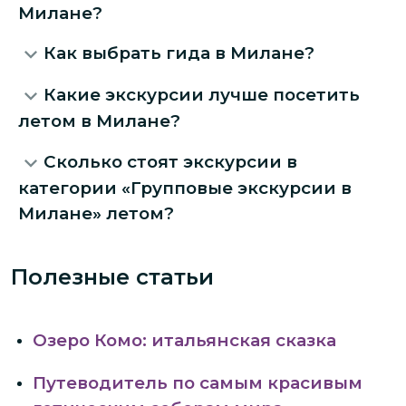
Милане?
Как выбрать гида в Милане?
Какие экскурсии лучше посетить
летом в Милане?
Сколько стоят экскурсии в
категории «Групповые экскурсии в
Милане» летом?
Полезные статьи
Озеро Комо: итальянская сказка
Путеводитель по самым красивым