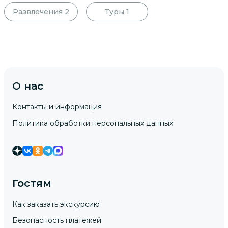
Развлечения
2
Туры
1
О нас
Контакты и информация
Политика обработки персональных данных
Гостям
Как заказать экскурсию
Безопасность платежей