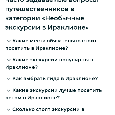
путешественников в
категории «Необычные
экскурсии в Ираклионе»
Какие места обязательно стоит
посетить в Ираклионе?
Какие экскурсии популярны в
Ираклионе?
Как выбрать гида в Ираклионе?
Какие экскурсии лучше посетить
летом в Ираклионе?
Сколько стоят экскурсии в