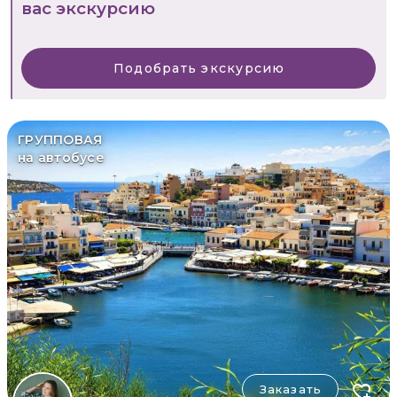
вас экскурсию
Подобрать экскурсию
ГРУППОВАЯ
на автобусе
Заказать