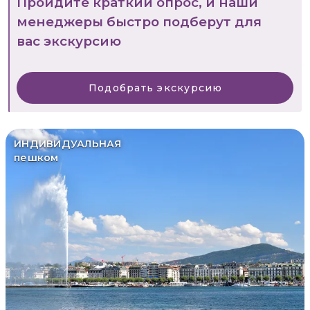
Пройдите краткий опрос, и наши
менеджеры быстро подберут для
вас экскурсию
Подобрать экскурсию
ИНДИВИДУАЛЬНАЯ
пешком