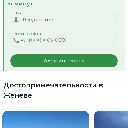
3х минут
Имя
Номер телефона
+7
Оставить заявку
Достопримечательности
в
Женеве