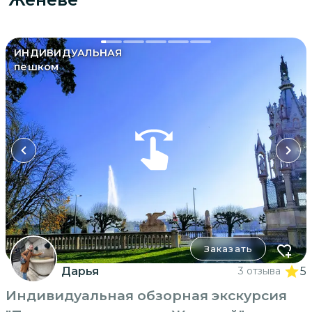
ИНДИВИДУАЛЬНАЯ
пешком
Заказать
Дарья
3 отзыва
5
Индивидуальная обзорная экскурсия