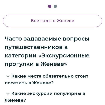
Все гиды
в Женеве
Часто задаваемые вопросы
путешественников в
категории «Экскурсионные
прогулки в Женеве»
Какие места обязательно стоит
посетить в Женеве?
Какие экскурсии популярны в
Женеве?