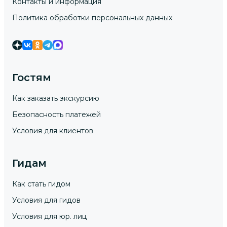
Контакты и информация
Политика обработки персональных данных
Гостям
Как заказать экскурсию
Безопасность платежей
Условия для клиентов
Гидам
Как стать гидом
Условия для гидов
Условия для юр. лиц