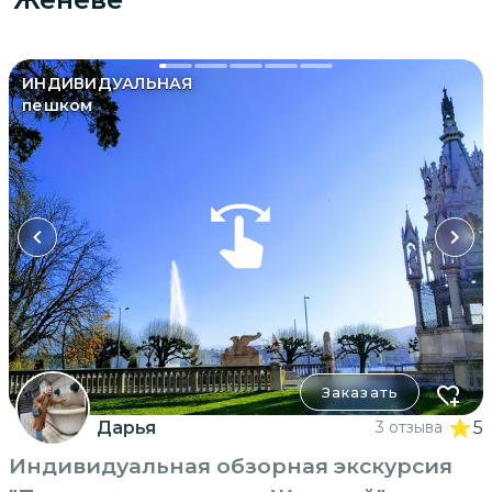
ИНДИВИДУАЛЬНАЯ
пешком
Заказать
Дарья
3 отзыва
5
Индивидуальная обзорная экскурсия