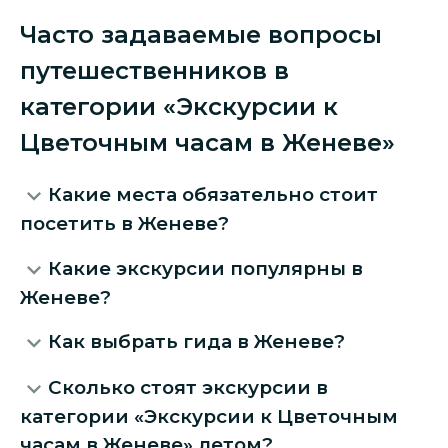
Часто задаваемые вопросы
путешественников в
категории «Экскурсии к
Цветочным часам в Женеве»
Какие места обязательно стоит
посетить в Женеве?
Какие экскурсии популярны в
Женеве?
Как выбрать гида в Женеве?
Сколько стоят экскурсии в
категории «Экскурсии к Цветочным
часам в Женеве» летом?