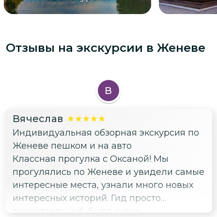
Отзывы на экскурсии
в Женеве
В
Вячеслав
Индивидуальная обзорная экскурсия по
Женеве пешком и на авто
Классная прогулка с Оксаной! Мы
прогулялись по Женеве и увидели самые
интересные места, узнали много новых
интересных историй. Гид просто
замечательный, было очень