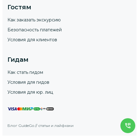
Гостям
Как заказать экскурсию
Безопасность платежей
Условия для клиентов
Гидам
Как стать гидом
Условия для гидов
Условия для юр. лиц
Блог GuideGo // статьи и лайфхаки