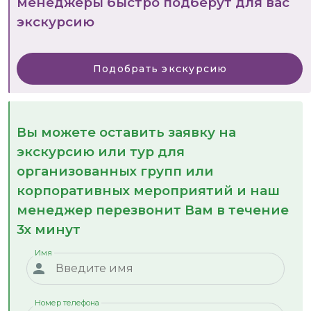
менеджеры быстро подберут для вас
экскурсию
Подобрать экскурсию
Вы можете оставить заявку на
экскурсию или тур для
организованных групп или
корпоративных мероприятий и наш
менеджер перезвонит Вам в течение
3х минут
Имя
Номер телефона