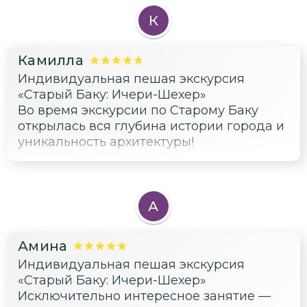
К
Камилла
Индивидуальная пешая экскурсия
«Старый Баку: Ичери-Шехер»
Во время экскурсии по Старому Баку
открылась вся глубина истории города и
уникальность архитектуры!
А
Амина
Индивидуальная пешая экскурсия
«Старый Баку: Ичери-Шехер»
Исключительно интересное занятие —