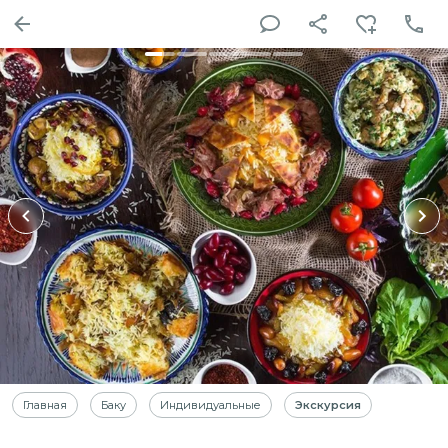
Главная
Баку
Индивидуальные
Экскурсия