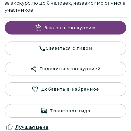
за экскурсию до 6 человек, независимо от числа
участников
Заказать экскурсию
Связаться с гидом
Поделиться экскурсией
Добавить в избранное
Транспорт гида
Лучшая цена