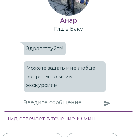
Анар
Гид
в Баку
Здравствуйте!
Можете задать мне любые
вопросы по моим
экскурсиям
Гид отвечает в течение
10
мин.