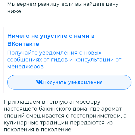
Мы вернем разницу, если вы найдете цену
ниже
Ничего не упустите с нами в
ВКонтакте
Получайте уведомления о новых
сообщениях от гидов и консультации от
менеджеров
Получать уведомления
Приглашаем в тёплую атмосферу
настоящего бакинского дома, где аромат
специй смешивается с гостеприимством, а
кулинарные традиции передаются из
поколения в поколение.