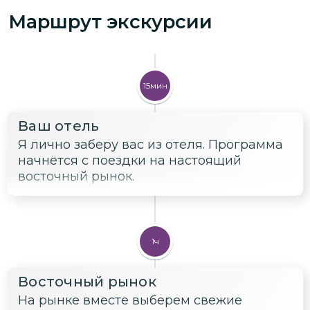
Маршрут экскурсии
15мин
Ваш отель
Я лично заберу вас из отеля. Программа
начнётся с поездки на настоящий
восточный рынок.
1ч
Восточный рынок
На рынке вместе выберем свежие