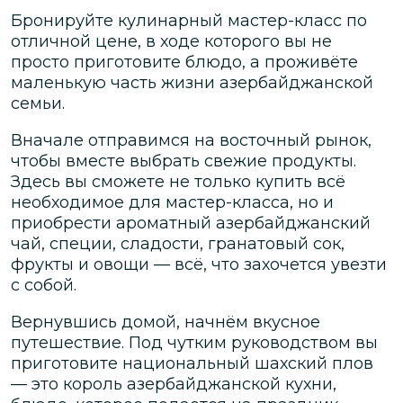
Бронируйте кулинарный мастер-класс по
отличной цене, в ходе которого вы не
просто приготовите блюдо, а проживёте
маленькую часть жизни азербайджанской
семьи.
Вначале отправимся на восточный рынок,
чтобы вместе выбрать свежие продукты.
Здесь вы сможете не только купить всё
необходимое для мастер-класса, но и
приобрести ароматный азербайджанский
чай, специи, сладости, гранатовый сок,
фрукты и овощи — всё, что захочется увезти
с собой.
Вернувшись домой, начнём вкусное
путешествие. Под чутким руководством вы
приготовите национальный шахский плов
— это король азербайджанской кухни,