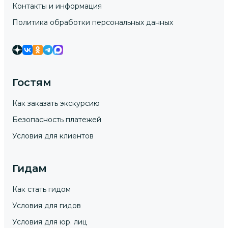
Контакты и информация
Политика обработки персональных данных
Гостям
Как заказать экскурсию
Безопасность платежей
Условия для клиентов
Гидам
Как стать гидом
Условия для гидов
Условия для юр. лиц