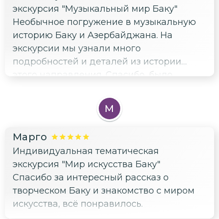
экскурсия "Музыкальный мир Баку"
Необычное погружение в музыкальную
историю Баку и Азербайджана. На
экскурсии мы узнали много
подробностей и деталей из истории
этого направления. Спасибо, было
интересно
М
Марго
Индивидуальная тематическая
экскурсия "Мир искусства Баку"
Спасибо за интересный рассказ о
творческом Баку и знакомство с миром
искусства, всё понравилось.