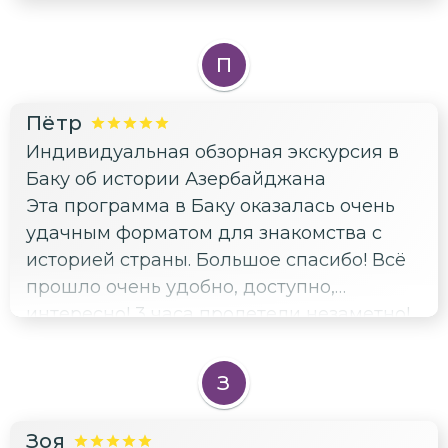
П
Пётр
Индивидуальная обзорная экскурсия в
Баку об истории Азербайджана
Эта программа в Баку оказалась очень
удачным форматом для знакомства с
историей страны. Большое спасибо! Всё
прошло очень удобно, доступно,
интересно! 3 часа пролетели незаметно!
З
Зоя