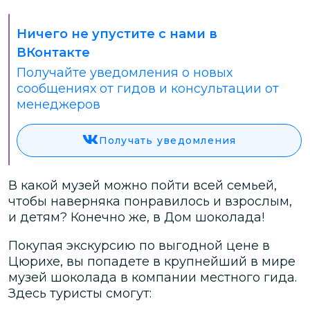
Ничего не упустите с нами в
ВКонтакте
Получайте уведомления о новых
сообщениях от гидов и консультации от
менеджеров
Получать уведомления
В какой музей можно пойти всей семьей,
чтобы наверняка понравилось и взрослым,
и детям? Конечно же, в Дом шоколада!
Покупая экскурсию по выгодной цене в
Цюрихе, вы попадете в крупнейший в мире
музей шоколада в компании местного гида.
Здесь туристы смогут: