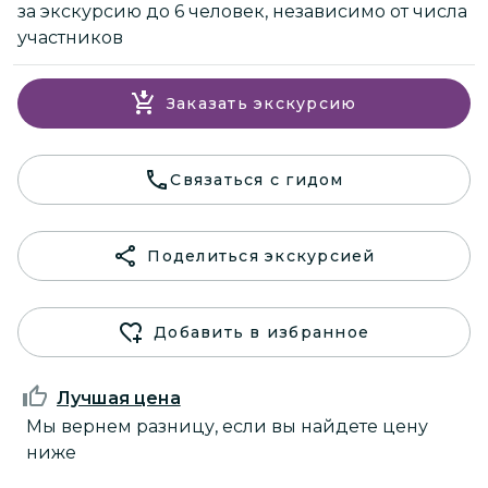
за экскурсию до 6 человек, независимо от числа
участников
Заказать экскурсию
Связаться с гидом
Поделиться экскурсией
Добавить в избранное
Лучшая цена
Мы вернем разницу, если вы найдете цену
ниже