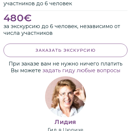
участников
до
6 человек
480
€
за экскурсию до 6 человек, независимо от
числа участников
ЗАКАЗАТЬ ЭКСКУРСИЮ
При заказе вам не нужно ничего платить
Вы можете
задать гиду любые вопросы
Лидия
Гид
в Цюрихе