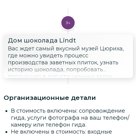
3ч
Дом шоколада Lindt
Вас ждет самый вкусный музей Цюриха,
где можно увидеть процесс
производства заветных плиток, узнать
историю шоколада, попробовать
продукцию в дегустационных залах.
Организационные детали
В стоимость включены: сопровождение
гида, услуги фотографа на ваш телефон/
камеру или телефон гида.
Не включены в стоимость: входные