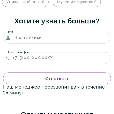
Уникальный опыт
6
Музеи и искусство
5
Хотите узнать больше?
Имя
Номер телефона
+7
Отправить
Наш менеджер перезвонит вам в течение
2х минут