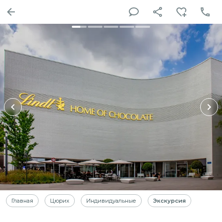
Главная
Цюрих
Индивидуальные
Экскурсия