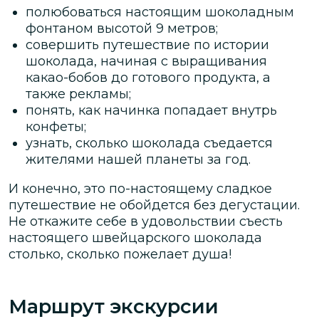
полюбоваться настоящим шоколадным
фонтаном высотой 9 метров;
совершить путешествие по истории
шоколада, начиная с выращивания
какао-бобов до готового продукта, а
также рекламы;
понять, как начинка попадает внутрь
конфеты;
узнать, сколько шоколада съедается
жителями нашей планеты за год.
И конечно, это по-настоящему сладкое
путешествие не обойдется без дегустации.
Не откажите себе в удовольствии съесть
настоящего швейцарского шоколада
столько, сколько пожелает душа!
Маршрут экскурсии