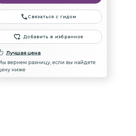
Связаться с гидом
Добавить в избранное
Лучшая цена
Мы вернем разницу, если вы найдете
цену ниже