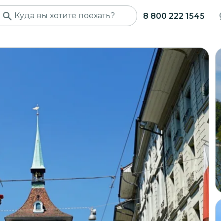
8 800 222 1545