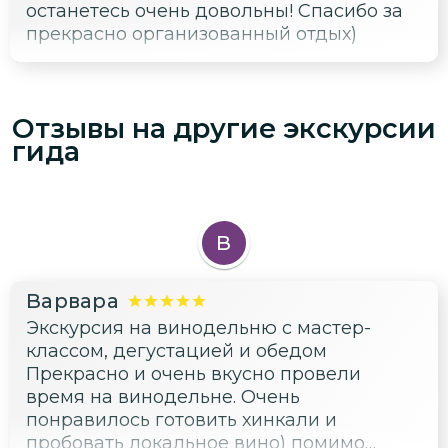
останетесь очень довольны! Спасибо за
прекрасно организованный отдых)
Отзывы на другие экскурсии
гида
В
Варвара
Экскурсия на винодельню с мастер-
классом, дегустацией и обедом
Прекрасно и очень вкусно провели
время на винодельне. Очень
понравилось готовить хинкали и
пробовать локальное вино) помимо