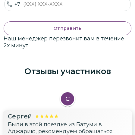
+7
Отправить
Наш менеджер перезвонит вам в течение
2х минут
Отзывы участников
С
Сергей
Были в этой поездке из Батуми в
Аджарию, рекомендуем обращаться: