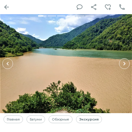
Главная
Батуми
Обзорные
Экскурсия