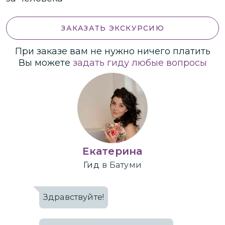
ЗАКАЗАТЬ ЭКСКУРСИЮ
При заказе вам не нужно ничего платить
Вы можете
задать гиду любые вопросы
Екатерина
Гид
в Батуми
Здравствуйте!