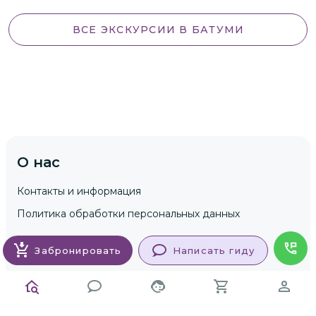
ВСЕ ЭКСКУРСИИ
В БАТУМИ
О нас
Контакты и информация
Политика обработки персональных данных
Забронировать
Написать гиду
Гостям