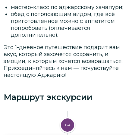
мастер-класс по аджарскому хачапури;
обед с потрясающим видом, где всё
приготовленное можно с аппетитом
попробовать (оплачивается
дополнительно).
Это 1-дневное путешествие подарит вам
вкус, который захочется сохранить, и
эмоции, к которым хочется возвращаться.
Присоединяйтесь к нам — почувствуйте
настоящую Аджарию!
Маршрут экскурсии
8ч