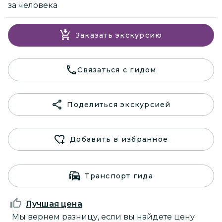
за человека
Заказать экскурсию
Связаться с гидом
Поделиться экскурсией
Добавить в избранное
Транспорт гида
Лучшая цена
Мы вернем разницу, если вы найдете цену