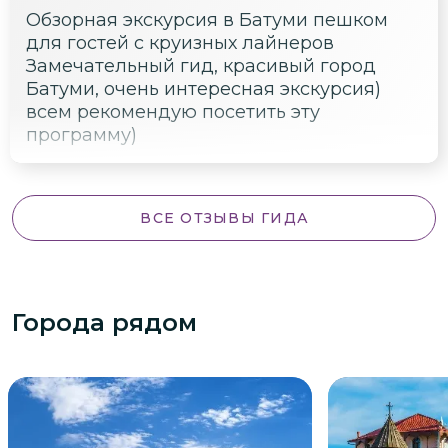
Обзорная экскурсия в Батуми пешком
для гостей с круизных лайнеров
Замечательный гид, красивый город
Батуми, очень интересная экскурсия)
всем рекомендую посетить эту
программу)
ВСЕ ОТЗЫВЫ ГИДА
Города рядом