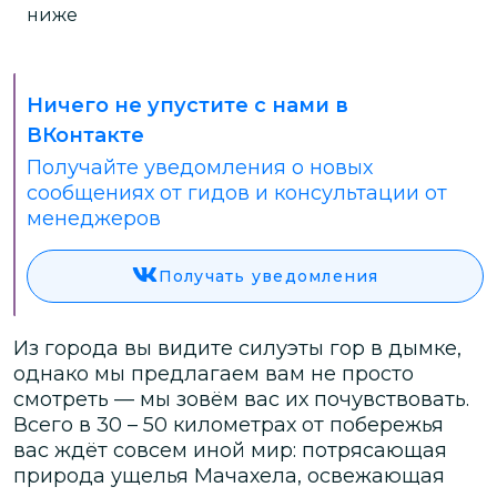
ниже
Ничего не упустите с нами в
ВКонтакте
Получайте уведомления о новых
сообщениях от гидов и консультации от
менеджеров
Получать уведомления
Из города вы видите силуэты гор в дымке,
однако мы предлагаем вам не просто
смотреть — мы зовём вас их почувствовать.
Всего в 30 – 50 километрах от побережья
вас ждёт совсем иной мир: потрясающая
природа ущелья Мачахела, освежающая