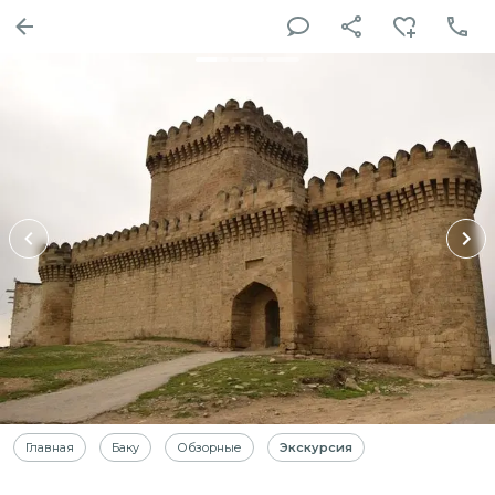
Главная
Баку
Обзорные
Экскурсия