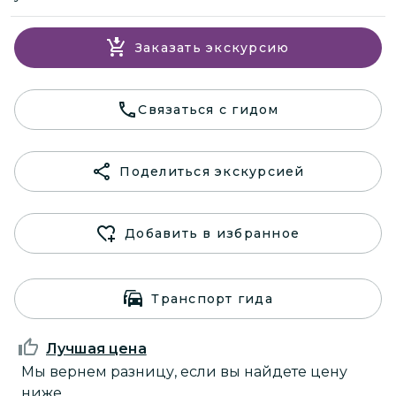
Заказать экскурсию
Связаться с гидом
Поделиться экскурсией
Добавить в избранное
Транспорт гида
Лучшая цена
Мы вернем разницу, если вы найдете цену
ниже