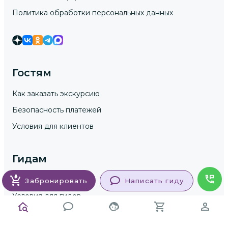
Политика обработки персональных данных
Гостям
Как заказать экскурсию
Безопасность платежей
Условия для клиентов
Гидам
Как стать гидом
Забронировать
Написать гиду
Условия для гидов
Условия для юр. лиц