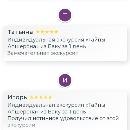
Т
Татьяна
Индивидуальная экскурсия «Тайны
Апшерона» из Баку за 1 день
Замечательная экскурсия.
И
Игорь
Индивидуальная экскурсия «Тайны
Апшерона» из Баку за 1 день
Получил истинное удовольствие от этой
экскурсии!