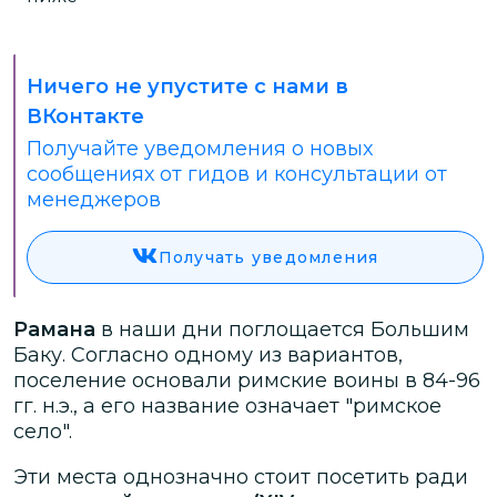
Ничего не упустите с нами в
ВКонтакте
Получайте уведомления о новых
сообщениях от гидов и консультации от
менеджеров
Получать уведомления
Рамана
в наши дни поглощается Большим
Баку. Согласно одному из вариантов,
поселение основали римские воины в 84-96
гг. н.э., а его название означает "римское
село".
Эти места однозначно стоит посетить ради