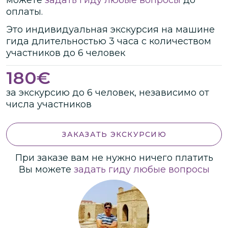
оплаты.
Это
индивидуальная
экскурсия
на машине
гида
длительностью
3 часа
с количеством
участников
до
6 человек
180
€
за экскурсию до 6 человек, независимо от
числа участников
ЗАКАЗАТЬ ЭКСКУРСИЮ
При заказе вам не нужно ничего платить
Вы можете
задать гиду любые вопросы