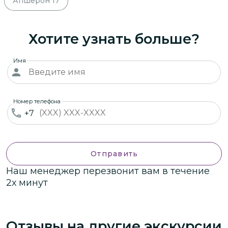
Апшерон
17
Хотите узнать больше?
Имя
Номер телефона
+7
Отправить
Наш менеджер перезвонит вам в течение
2х минут
Отзывы на другие экскурсии