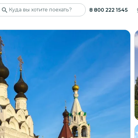
8 800 222 1545