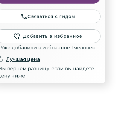
Связаться с гидом
Добавить в избранное
Уже добавили в избранное 1 человек
Лучшая цена
Мы вернем разницу, если вы найдете
цену ниже