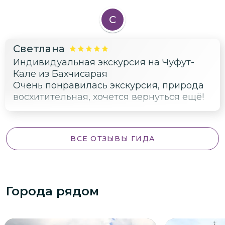
С
Светлана
Индивидуальная экскурсия на Чуфут-
Кале из Бахчисарая
Очень понравилась экскурсия, природа
восхитительная, хочется вернуться ещё!
ВСЕ ОТЗЫВЫ ГИДА
Города рядом