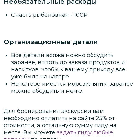
Необязательные расходы
Снасть рыболовная
-
100
₽
Организационные детали
Все детали вояжа можно обсудить
заранее, вплоть до заказа продуктов и
напитков, чтобы к вашему приходу все
уже было на катере.
На катере имеется морозильник, заранее
можно обсудить и меню.
Для бронирования экскурсии вам
необходимо оплатить на сайте
25
% от
стоимости
, а остальную сумму гиду на
месте.
Вы можете
задать гиду любые