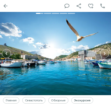
Главная
Севастополь
Обзорные
Экскурсия