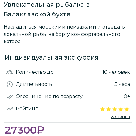
Увлекательная рыбалка в
Балаклавской бухте
Насладиться морскими пейзажами и отведать
локальной рыбы на борту комфортабельного
катера
Индивидуальная экскурсия
Количество
до
10 человек
Длительность
3 часа
Ограничение по возрасту
0+
Рейтинг
3 отзыва
27300
₽