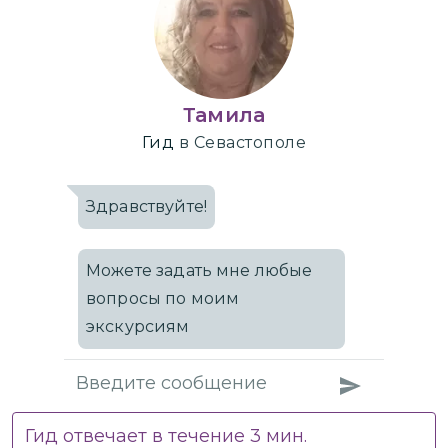
Тамила
Гид
в Севастополе
Здравствуйте!
Можете задать мне любые
вопросы по моим
экскурсиям
Гид отвечает в течение
3
мин.