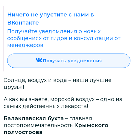
Ничего не упустите с нами в
ВКонтакте
Получайте уведомления о новых
сообщениях от гидов и консультации от
менеджеров
Получать уведомления
Солнце, воздух и вода – наши лучшие
друзья!
А как вы знаете, морской воздух – одно из
самых действенных лекарств!
Балаклавская бухта
– главная
достопримечательность
Крымского
полуострова
.