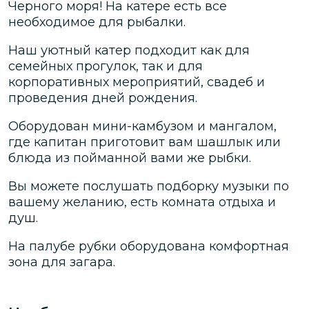
Черного моря! На катере есть все
необходимое для рыбалки.
Наш уютный катер подходит как для
семейных прогулок, так и для
корпоративных мероприятий, свадеб и
проведения дней рождения.
Оборудован мини-камбузом и мангалом,
где капитан приготовит вам шашлык или
блюда из пойманной вами же рыбки.
Вы можете послушать подборку музыки по
вашему желанию, есть комната отдыха и
душ.
На палубе рубки оборудована комфортная
зона для загара.