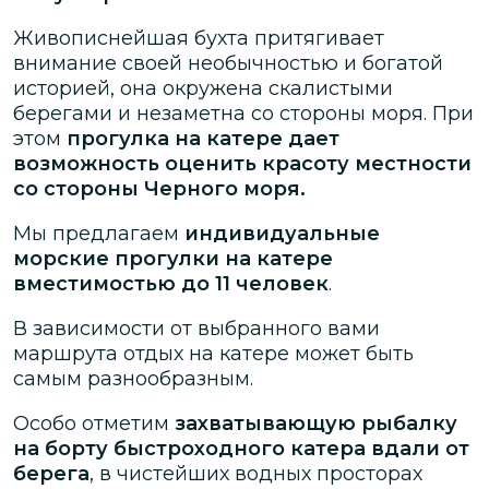
Живописнейшая бухта притягивает
внимание своей необычностью и богатой
историей, она окружена скалистыми
берегами и незаметна со стороны моря. При
этом
прогулка на катере дает
возможность оценить красоту местности
со стороны Черного моря.
Мы предлагаем
индивидуальные
морские прогулки на катере
вместимостью до 11 человек
.
В зависимости от выбранного вами
маршрута отдых на катере может быть
самым разнообразным.
Особо отметим
захватывающую рыбалку
на борту быстроходного катера вдали от
берега
, в чистейших водных просторах