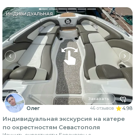
ИНДИВИДУАЛЬНАЯ
Заказать
Олег
46 отзывов
4.98
Индивидуальная экскурсия на катере
по окрестностям Севастополя