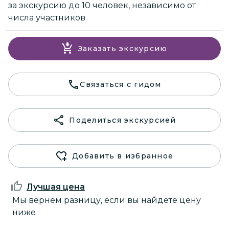
за экскурсию до 10 человек, независимо от
числа участников
Заказать экскурсию
Связаться с гидом
Поделиться экскурсией
Добавить в избранное
Лучшая цена
Мы вернем разницу, если вы найдете цену
ниже