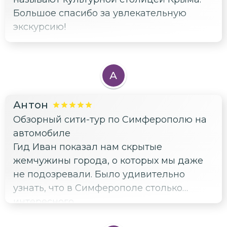
Большое спасибо за увлекательную
экскурсию!
А
Антон
Обзорный сити-тур по Симферополю на
автомобиле
Гид Иван показал нам скрытые
жемчужины города, о которых мы даже
не подозревали. Было удивительно
узнать, что в Симферополе столько
интересного.