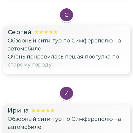
С
Сергей
Обзорный сити-тур по Симферополю на
автомобиле
Очень понравилась пешая прогулка по
старому городу.
И
Ирина
Обзорный сити-тур по Симферополю на
автомобиле