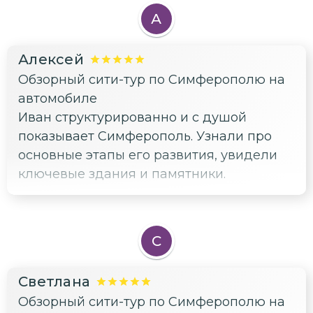
А
Алексей
Обзорный сити-тур по Симферополю на
автомобиле
Иван структурированно и с душой
показывает Симферополь. Узнали про
основные этапы его развития, увидели
ключевые здания и памятники.
С
Светлана
Обзорный сити-тур по Симферополю на