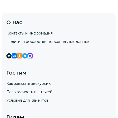
О нас
Контакты и информация
Политика обработки персональных данных
Гостям
Как заказать экскурсию
Безопасность платежей
Условия для клиентов
Гидам