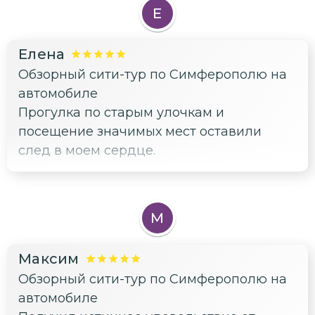
Е
Елена
Обзорный сити-тур по Симферополю на
автомобиле
Прогулка по старым улочкам и
посещение значимых мест оставили
след в моем сердце.
М
Максим
Обзорный сити-тур по Симферополю на
автомобиле