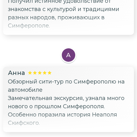
Получил истинное удовольствие от
знакомства с культурой и традициями
разных народов, проживающих в
Симферополе.
А
Анна
Обзорный сити-тур по Симферополю на
автомобиле
Замечательная экскурсия, узнала много
нового о прошлом Симферополя.
Особенно поразила история Неаполя
Скифского.