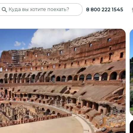
8 800 222 1545