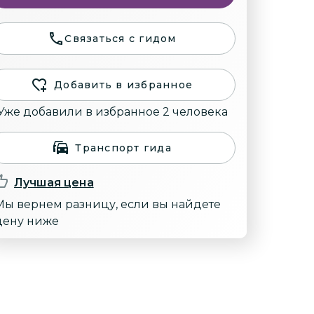
Связаться с гидом
Добавить в избранное
Уже добавили в избранное 2 человека
Транспорт гида
Лучшая цена
Мы вернем разницу, если вы найдете
цену ниже