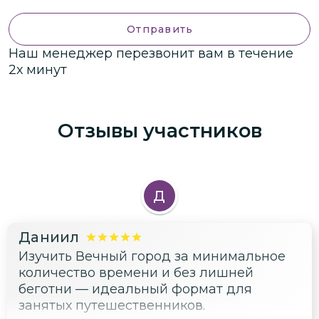
Отправить
Наш менеджер перезвонит вам в течение
2х минут
Отзывы участников
Д
Даниил
Изучить Вечный город за минимальное
количество времени и без лишней
беготни — идеальный формат для
занятых путешественников.