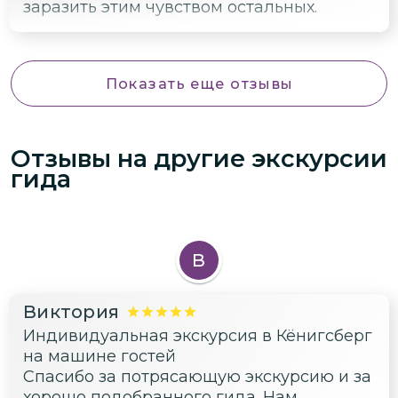
заразить этим чувством остальных.
Показать еще отзывы
Отзывы на другие экскурсии
гида
В
Виктория
Индивидуальная экскурсия в Кёнигсберг
на машине гостей
Спасибо за потрясающую экскурсию и за
хорошо подобранного гида. Нам