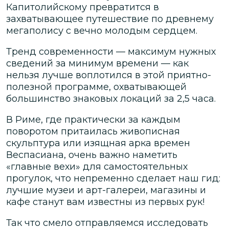
Капитолийскому превратится в
захватывающее путешествие по древнему
мегаполису с вечно молодым сердцем.
Тренд современности — максимум нужных
сведений за минимум времени — как
нельзя лучше воплотился в этой приятно-
полезной программе, охватывающей
большинство знаковых локаций за 2,5 часа.
В Риме, где практически за каждым
поворотом притаилась живописная
скульптура или изящная арка времен
Веспасиана, очень важно наметить
«главные вехи» для самостоятельных
прогулок, что непременно сделает наш гид:
лучшие музеи и арт-галереи, магазины и
кафе станут вам известны из первых рук!
Так что смело отправляемся исследовать