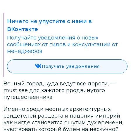
Ничего не упустите с нами в
ВКонтакте
Получайте уведомления о новых
сообщениях от гидов и консультации от
менеджеров
Получать уведомления
Вечный город, куда ведут все дороги, —
must see для каждого продвинутого
путешественника.
Именно среди местных архитектурных
свидетелей расцвета и падения империй
как нигде становится ощутим дух времени,
чувствовать который будем на нескучной