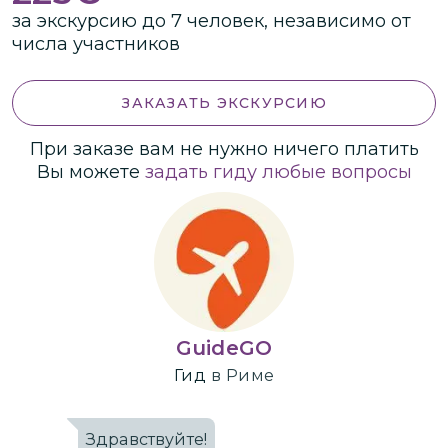
за экскурсию до 7 человек, независимо от
числа участников
ЗАКАЗАТЬ ЭКСКУРСИЮ
При заказе вам не нужно ничего платить
Вы можете
задать гиду любые вопросы
GuideGO
Гид
в Риме
Здравствуйте!