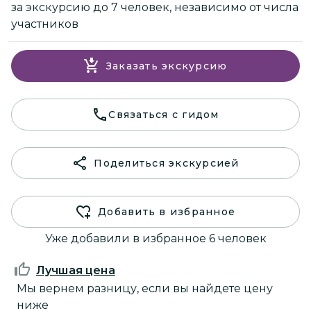
за экскурсию до 7 человек, независимо от числа
участников
Заказать экскурсию
Связаться с гидом
Поделиться экскурсией
Добавить в избранное
Уже добавили в избранное 6 человек
Лучшая цена
Мы вернем разницу, если вы найдете цену
ниже