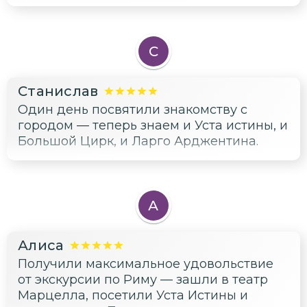
С
Станислав
Один день посвятили знакомству с
городом — теперь знаем и Уста истины, и
Большой Цирк, и Ларго Арджентина.
А
Алиса
Получили максимальное удовольствие
от экскурсии по Риму — зашли в театр
Марцелла, посетили Уста Истины и