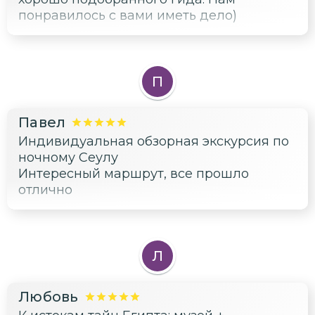
понравилось с вами иметь дело)
П
Павел
Индивидуальная обзорная экскурсия по
ночному Сеулу
Интересный маршрут, все прошло
отлично
Л
Любовь