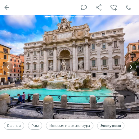
Главная
Рим
История и архитектура
Экскурсия