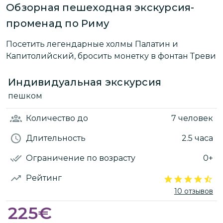
Обзорная пешеходная экскурсия-
променад по Риму
Посетить легендарные холмы Палатин и
Капитолийский, бросить монетку в фонтан Треви
Индивидуальная экскурсия
пешком
Количество
до
7 человек
Длительность
2.5 часа
Ограничение по возрасту
0+
Рейтинг
10 отзывов
225
€