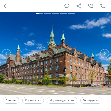
Главная
Копенгаген
Индивидуальные
Экскурсия