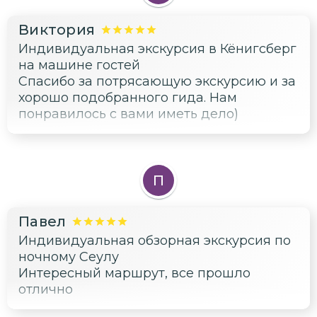
Виктория
Индивидуальная экскурсия в Кёнигсберг
на машине гостей
Спасибо за потрясающую экскурсию и за
хорошо подобранного гида. Нам
понравилось с вами иметь дело)
П
Павел
Индивидуальная обзорная экскурсия по
ночному Сеулу
Интересный маршрут, все прошло
отлично