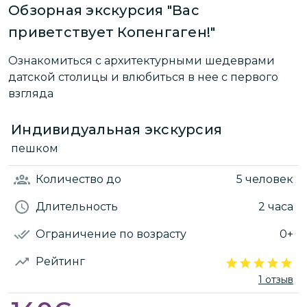
Обзорная экскурсия "Вас
приветствует Копенгаген!"
Ознакомиться с архитектурными шедеврами
датской столицы и влюбиться в нее с первого
взгляда
Индивидуальная экскурсия
пешком
Количество
до
5 человек
Длительность
2 часа
Ограничение по возрасту
0+
Рейтинг
1 отзыв