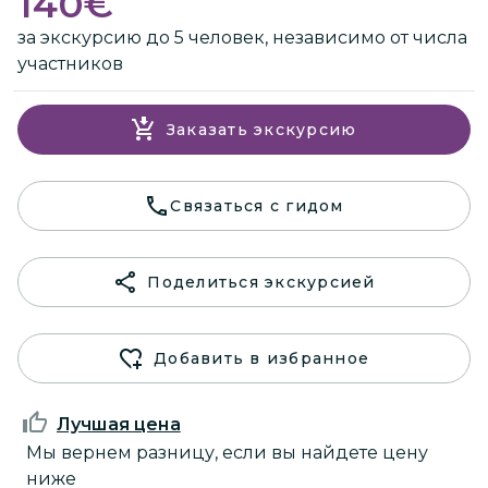
140
€
за экскурсию до 5 человек, независимо от числа
участников
Заказать экскурсию
Связаться с гидом
Поделиться экскурсией
Добавить в избранное
Лучшая цена
Мы вернем разницу, если вы найдете цену
ниже