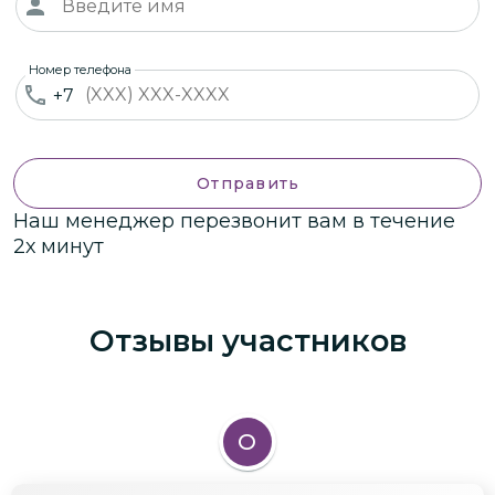
Номер телефона
+7
Отправить
Наш менеджер перезвонит вам в течение
2х минут
Отзывы участников
О