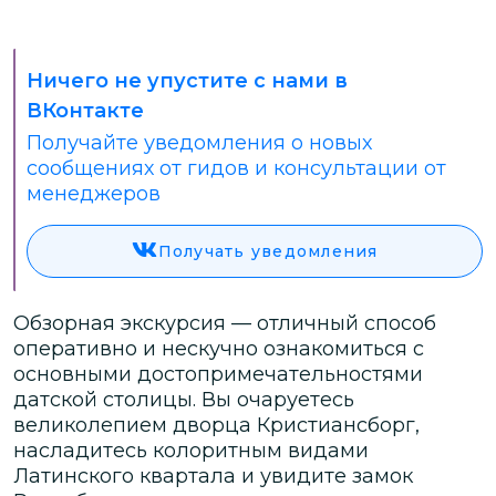
Ничего не упустите с нами в
ВКонтакте
Получайте уведомления о новых
сообщениях от гидов и консультации от
менеджеров
Получать уведомления
Обзорная экскурсия — отличный способ
оперативно и нескучно ознакомиться с
основными достопримечательностями
датской столицы. Вы очаруетесь
великолепием дворца Кристиансборг,
насладитесь колоритным видами
Латинского квартала и увидите замок