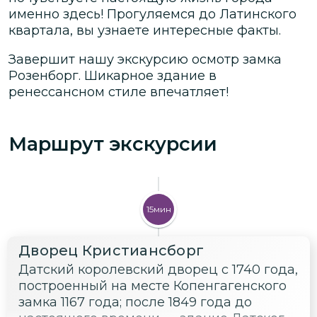
именно здесь! Прогуляемся до Латинского
квартала, вы узнаете интересные факты.
Завершит нашу экскурсию осмотр замка
Розенборг. Шикарное здание в
ренессансном стиле впечатляет!
Маршрут экскурсии
15мин
Дворец Кристиансборг
Датский королевский дворец с 1740 года,
построенный на месте Копенгагенского
замка 1167 года; после 1849 года до