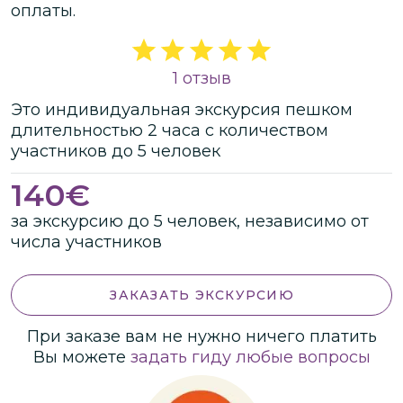
оплаты.
1 отзыв
Это
индивидуальная
экскурсия
пешком
длительностью
2 часа
с количеством
участников
до
5 человек
140
€
за экскурсию до 5 человек, независимо от
числа участников
ЗАКАЗАТЬ ЭКСКУРСИЮ
При заказе вам не нужно ничего платить
Вы можете
задать гиду любые вопросы