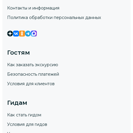
Контакты и информация
Политика обработки персональных данных
Гостям
Как заказать экскурсию
Безопасность платежей
Условия для клиентов
Гидам
Как стать гидом
Условия для гидов