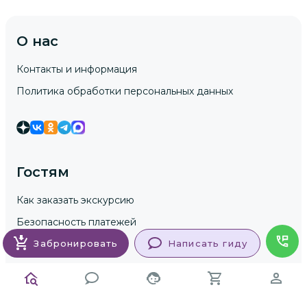
О нас
Контакты и информация
Политика обработки персональных данных
Гостям
Как заказать экскурсию
Безопасность платежей
Условия для клиентов
Забронировать
Написать гиду
Гидам