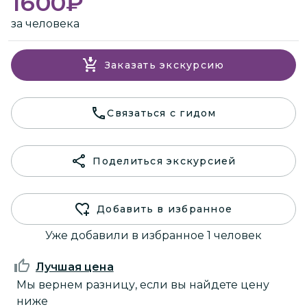
1600
₽
за человека
Заказать экскурсию
Связаться с гидом
Поделиться экскурсией
Добавить в избранное
Уже добавили в избранное 1 человек
Лучшая цена
Мы вернем разницу, если вы найдете цену
ниже