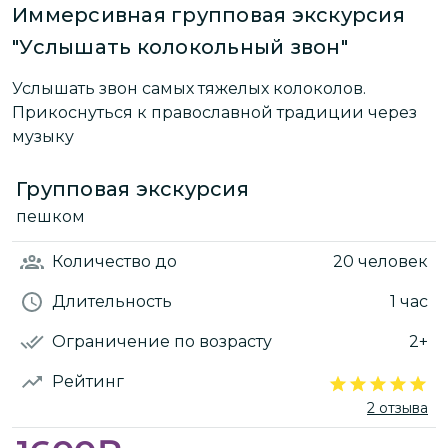
Иммерсивная групповая экскурсия
"Услышать колокольный звон"
Услышать звон самых тяжелых колоколов.
Прикоснуться к православной традиции через
музыку
Групповая экскурсия
пешком
Количество
до
20 человек
Длительность
1 час
Ограничение по возрасту
2+
Рейтинг
2 отзыва