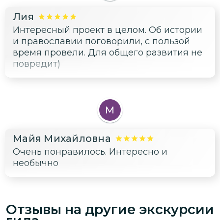
Лия
Интересный проект в целом. Об истории
и православии поговорили, с пользой
время провели. Для общего развития не
повредит)
М
Майя Михайловна
Очень понравилось. Интересно и
необычно
Отзывы на другие экскурсии