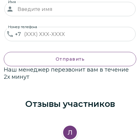
Имя
Номер телефона
+7
Отправить
Наш менеджер перезвонит вам в течение
2х минут
Отзывы участников
Л