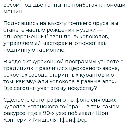
весом под две тонны, не прибегая к помощи
машин.
Поднявшись на высоту третьего яруса, вы
станете частью рождения музыки —
одновременный звон до 25 колоколов,
управляемый мастерами, откроет вам
подлинную гармонию.
В ходе экскурсионной программы узнаете о
традициях и различиях церковного звона,
секретах завода старинных курантов и о
том, как звучали колокола в разные эпохи.
Где сегодня учат этому искусству?
Сделаете фотографию на фоне сияющих
куполов Успенского собора — в том самом
ракурсе, где в 90-х уже побывали Шон
Коннери и Мишель Пфайффер.