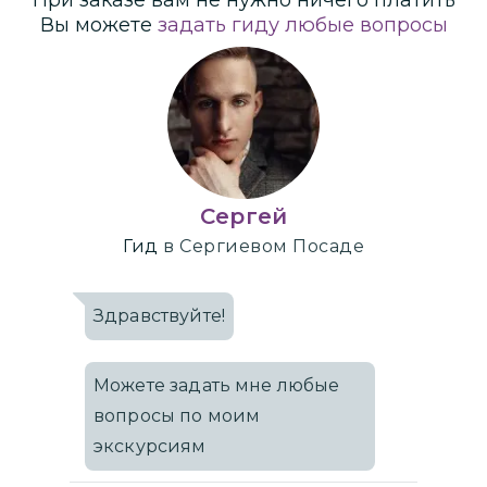
Вы можете
задать гиду любые вопросы
Сергей
Гид
в Сергиевом Посаде
Здравствуйте!
Можете задать мне любые
вопросы по моим
экскурсиям