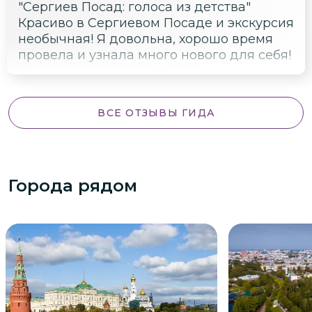
"Сергиев Посад: голоса из детства"
Красиво в Сергиевом Посаде и экскурсия
необычная! Я довольна, хорошо время
провела и узнала много нового для себя!
ВСЕ ОТЗЫВЫ ГИДА
Города рядом