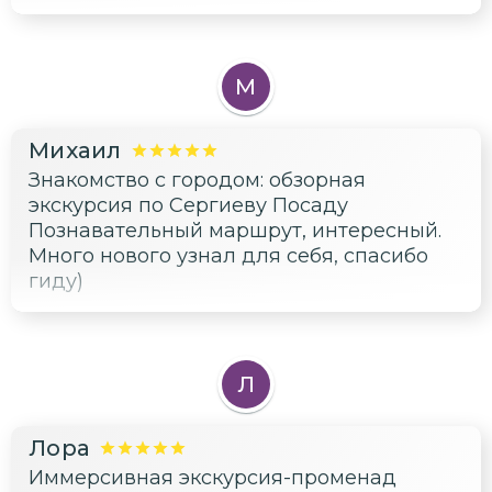
М
Михаил
Знакомство с городом: обзорная
экскурсия по Сергиеву Посаду
Познавательный маршрут, интересный.
Много нового узнал для себя, спасибо
гиду)
Л
Лора
Иммерсивная экскурсия-променад