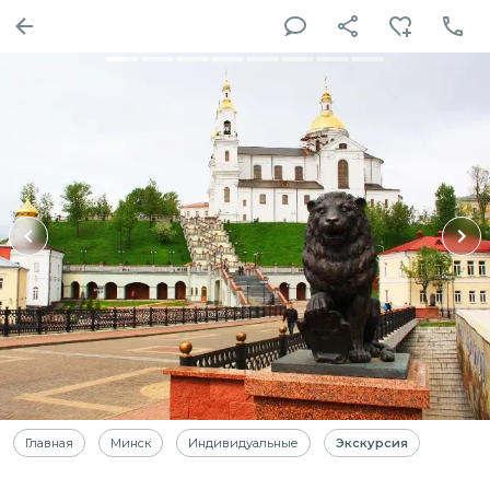
Главная
Минск
Индивидуальные
Экскурсия