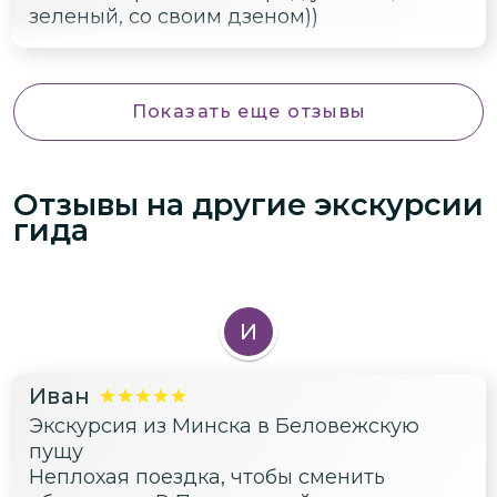
зеленый, со своим дзеном))
Показать еще отзывы
Отзывы на другие экскурсии
гида
И
Иван
Экскурсия из Минска в Беловежскую
пущу
Неплохая поездка, чтобы сменить