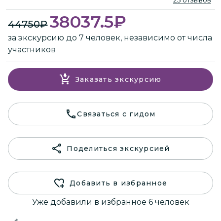
38037.5
₽
44750
₽
за экскурсию до 7 человек, независимо от числа
участников
Заказать экскурсию
Связаться с гидом
Поделиться экскурсией
Добавить в избранное
Уже добавили в избранное 6 человек