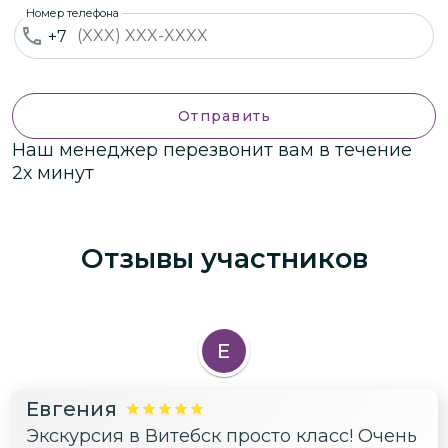
Номер телефона
+7
Отправить
Наш менеджер перезвонит вам в течение
2х минут
Отзывы участников
Е
Евгения
Экскурсия в Витебск просто класс! Очень