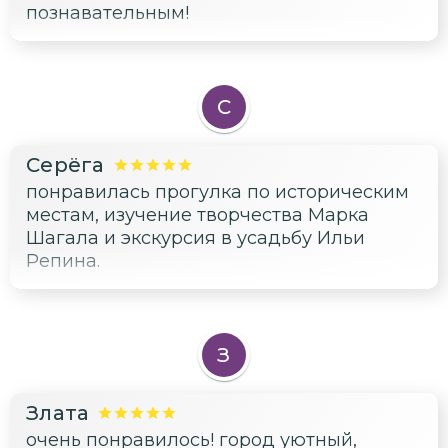
познавательным!
С
Серёга
понравилась прогулка по историческим
местам, изучение творчества Марка
Шагала и экскурсия в усадьбу Ильи
Репина.
З
Злата
очень понравилось! город уютный,