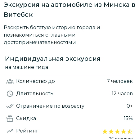
Экскурсия на автомобиле из Минска в
Витебск
Раскрыть богатую историю города и
познакомиться с главными
достопримечательностями
Индивидуальная экскурсия
на машине гида
Количество
до
7 человек
Длительность
12 часов
Ограничение по возрасту
0+
Скидка
15%
Рейтинг
25 отзывов