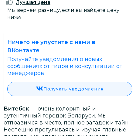
Лучшая цена
Мы вернем разницу, если вы найдете цену
ниже
Ничего не упустите с нами в
ВКонтакте
Получайте уведомления о новых
сообщениях от гидов и консультации от
менеджеров
Получать уведомления
Витебск
— очень колоритный и
аутентичный городок Беларуси. Мы
отправимся в место, полное загадок и тайн.
Неспешно прогуливаясь и изучая главные