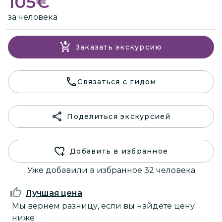
105
€
за человека
Заказать экскурсию
Связаться с гидом
Поделиться экскурсией
Добавить в избранное
Уже добавили в избранное 32 человека
Лучшая цена
Мы вернем разницу, если вы найдете цену
ниже