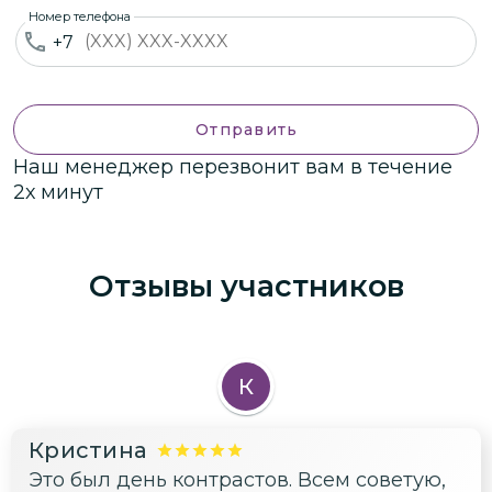
Номер телефона
+7
Отправить
Наш менеджер перезвонит вам в течение
2х минут
Отзывы участников
К
Кристина
Это был день контрастов. Всем советую,