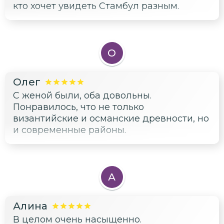
кто хочет увидеть Стамбул разным.
О
Олег
С женой были, оба довольны.
Понравилось, что не только
византийские и османские древности, но
и современные районы.
А
Алина
В целом очень насыщенно.