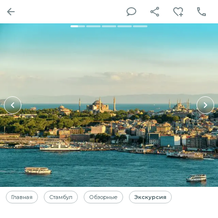
Главная
Стамбул
Обзорные
Экскурсия