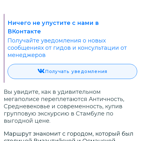
Ничего не упустите с нами в
ВКонтакте
Получайте уведомления о новых
сообщениях от гидов и консультации от
менеджеров
Получать уведомления
Вы увидите, как в удивительном
мегаполисе переплетаются Античность,
Средневековье и современность, купив
групповую экскурсию в Стамбуле по
выгодной цене.
Маршрут знакомит с городом, который был
столицей Византийской и Османской