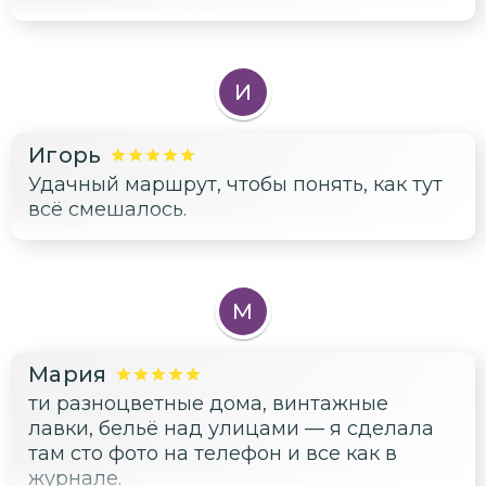
И
Игорь
Удачный маршрут, чтобы понять, как тут
всё смешалось.
М
Мария
ти разноцветные дома, винтажные
лавки, бельё над улицами — я сделала
там сто фото на телефон и все как в
журнале.