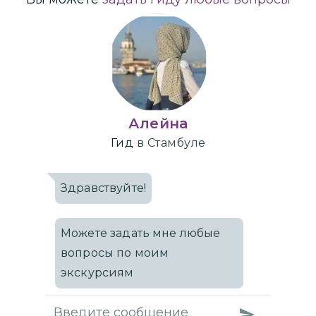
Алейна
Гид
в Стамбуле
Здравствуйте!
Можете задать мне любые
вопросы по моим
экскурсиям