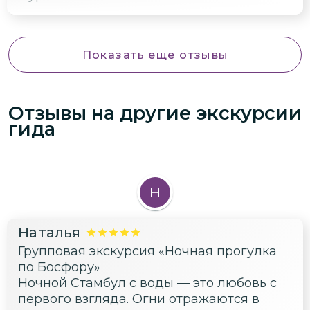
Показать еще отзывы
Отзывы на другие экскурсии
гида
Н
Наталья
Групповая экскурсия «Ночная прогулка
по Босфору»
Ночной Стамбул с воды — это любовь с
первого взгляда. Огни отражаются в