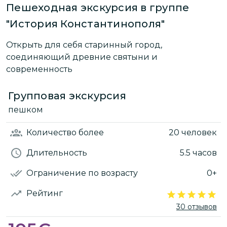
Пешеходная экскурсия в группе
"История Константинополя"
Открыть для себя старинный город,
соединяющий древние святыни и
современность
Групповая экскурсия
пешком
Количество
более
20 человек
Длительность
5.5 часов
Ограничение по возрасту
0+
Рейтинг
30 отзывов