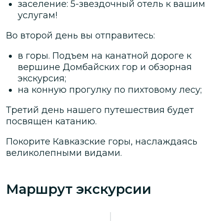
заселение: 5-звездочный отель к вашим
услугам!
Во второй день вы отправитесь:
в горы. Подъем на канатной дороге к
вершине Домбайских гор и обзорная
экскурсия;
на конную прогулку по пихтовому лесу;
Третий день
нашего путешествия будет
посвящен катанию.
Покорите Кавказские горы, наслаждаясь
великолепными видами.
Маршрут экскурсии