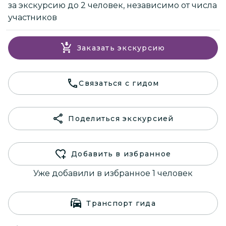
за экскурсию до 2 человек, независимо от числа
участников
Заказать экскурсию
Связаться с гидом
Поделиться экскурсией
Добавить в избранное
Уже добавили в избранное 1 человек
Транспорт гида