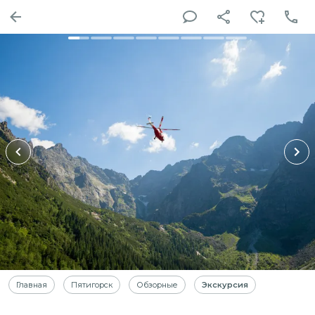
Главная
Пятигорск
Обзорные
Экскурсия