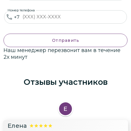
Номер телефона
+7
Отправить
Наш менеджер перезвонит вам в течение
2х минут
Отзывы участников
Е
Елена