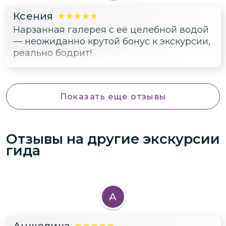
Ксения
Нарзанная галерея с её целебной водой
— неожиданно крутой бонус к экскурсии,
реально бодрит!
Показать еще отзывы
Отзывы на другие экскурсии
гида
А