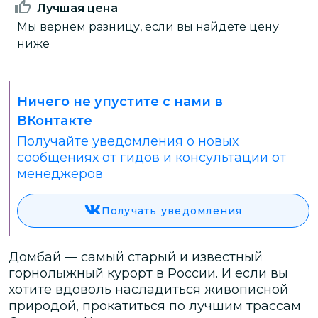
Лучшая цена
Мы вернем разницу, если вы найдете цену
ниже
Ничего не упустите с нами в
ВКонтакте
Получайте уведомления о новых
сообщениях от гидов и консультации от
менеджеров
Получать уведомления
Домбай — самый старый и известный
горнолыжный курорт в России. И если вы
хотите вдоволь насладиться живописной
природой, прокатиться по лучшим трассам