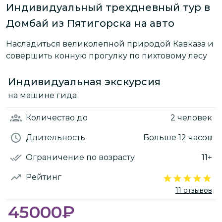
Индивидуальный трехдневный тур в
Домбай из Пятигорска на авто
Насладиться великолепной природой Кавказа и
совершить конную прогулку по пихтовому лесу
Индивидуальная экскурсия
на машине гида
Количество
до
2 человек
Длительность
Больше 12 часов
Ограничение по возрасту
11+
Рейтинг
11 отзывов
45000
₽