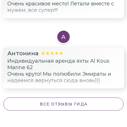
Очень красивое место! Летали вместе с
мужем, все супер!!!
А
Антонина
Индивидуальная аренда яхты Al Kous
Marine 62
Очень круто! Мы полюбили Эмираты и
надеемся вернуться сюда вновь)))
ВСЕ ОТЗЫВЫ ГИДА