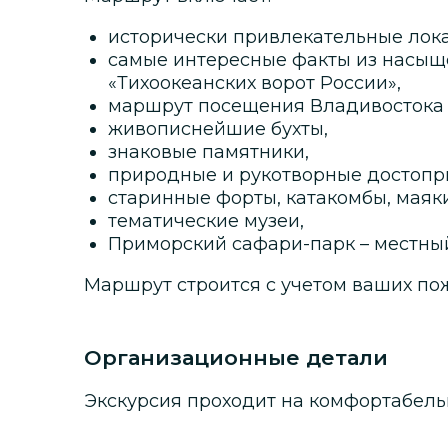
исторически привлекательные лок
самые интересные факты из насыщ
«Тихоокеанских ворот России»,
маршрут посещения Владивостока 
живописнейшие бухты,
знаковые памятники,
природные и рукотворные достопр
старинные форты, катакомбы, маяки
тематические музеи,
Приморский сафари-парк – местны
Маршрут строится с учетом ваших по
Организационные детали
Экскурсия проходит на комфортабель