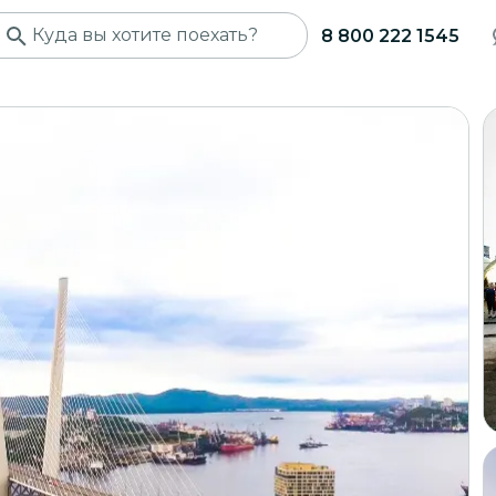
8 800 222 1545