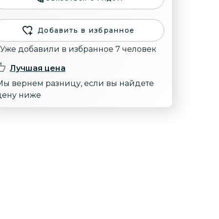
Добавить в избранное
Уже добавили в избранное 7 человек
Лучшая цена
Мы вернем разницу, если вы найдете
цену ниже