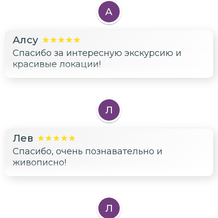
А
Алсу
Спасибо за интересную экскурсию и
красивые локации!
Л
Лев
Спасибо, очень познавательно и
живописно!
Л