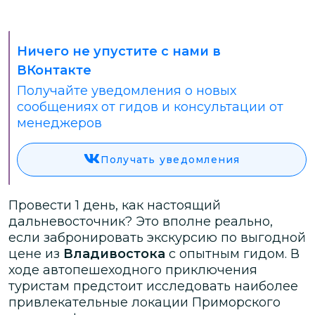
Ничего не упустите с нами в
ВКонтакте
Получайте уведомления о новых
сообщениях от гидов и консультации от
менеджеров
Получать уведомления
Провести 1 день, как настоящий
дальневосточник? Это вполне реально,
если забронировать экскурсию по выгодной
цене из
Владивостока
с опытным гидом. В
ходе автопешеходного приключения
туристам предстоит исследовать наиболее
привлекательные локации Приморского