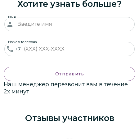
Хотите узнать больше?
Имя
Номер телефона
+7
Отправить
Наш менеджер перезвонит вам в течение
2х минут
Отзывы участников