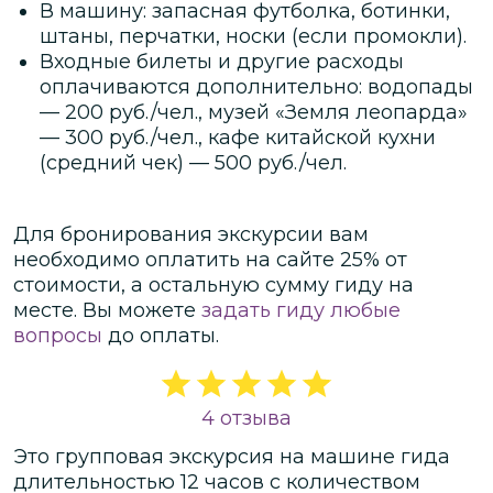
В машину: запасная футболка, ботинки,
штаны, перчатки, носки (если промокли).
Входные билеты и другие расходы
оплачиваются дополнительно: водопады
— 200 руб./чел., музей «Земля леопарда»
— 300 руб./чел., кафе китайской кухни
(средний чек) — 500 руб./чел.
Для бронирования экскурсии вам
необходимо оплатить на сайте
25
% от
стоимости
, а остальную сумму гиду на
месте.
Вы можете
задать гиду любые
вопросы
до оплаты.
4 отзыва
Это
групповая
экскурсия
на машине гида
длительностью
12 часов
с количеством