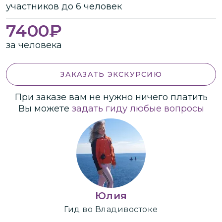
участников
до
6 человек
7400
₽
за человека
ЗАКАЗАТЬ ЭКСКУРСИЮ
При заказе вам не нужно ничего платить
Вы можете
задать гиду любые вопросы
Юлия
Гид
во Владивостоке