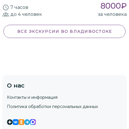
8000
₽
7 часов
до 4
человек
за человека
ВСЕ ЭКСКУРСИИ
ВО ВЛАДИВОСТОКЕ
О нас
Контакты и информация
Политика обработки персональных данных