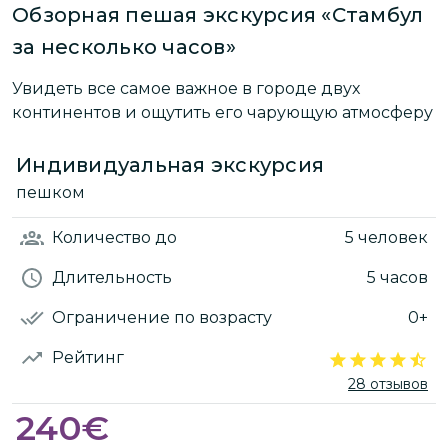
Обзорная пешая экскурсия «Стамбул
за несколько часов»
Увидеть все самое важное в городе двух
континентов и ощутить его чарующую атмосферу
Индивидуальная экскурсия
пешком
Количество
до
5 человек
Длительность
5 часов
Ограничение по возрасту
0+
Рейтинг
28 отзывов
240
€