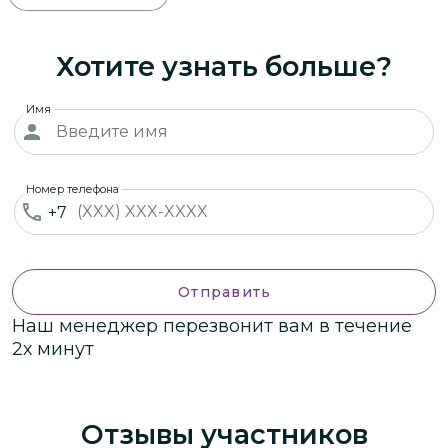
Хотите узнать больше?
Имя
Номер телефона
+7
Отправить
Наш менеджер перезвонит вам в течение
2х минут
Отзывы участников