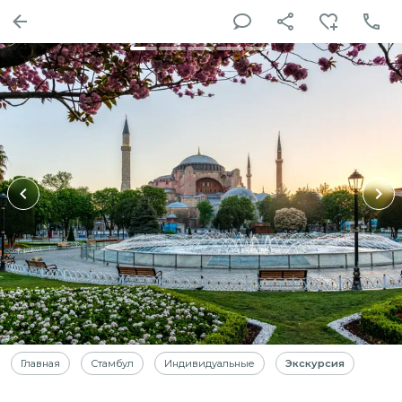
Главная
Стамбул
Индивидуальные
Экскурсия