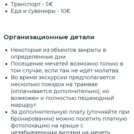
Транспорт
-
5
€
Еда и сувениры
-
10
€
Организационные детали
Некоторые из объектов закрыты в
определённые дни.
Посещение мечетей возможно только в
том случае, если там не идёт молитва.
Во время экскурсии предполагается
несколько поездок на трамвае
(оплачивается дополнительно), но
возможен и полностью пешеходный
маршрут.
За дополнительную плату (уточняйте при
бронировании) можно посетить платную
фотолокацию на крыше с
незабываемыми видами на мечеть