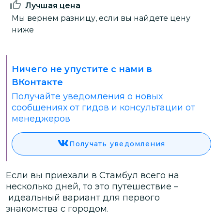
Лучшая цена
Мы вернем разницу, если вы найдете цену
ниже
Ничего не упустите с нами в
ВКонтакте
Получайте уведомления о новых
сообщениях от гидов и консультации от
менеджеров
Получать уведомления
Если вы приехали в Стамбул всего на
несколько дней, то это путешествие –
идеальный вариант для первого
знакомства с городом.