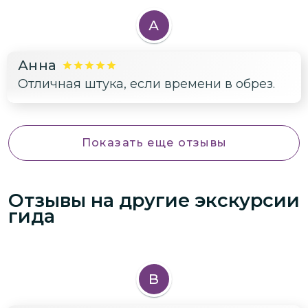
А
Анна
Отличная штука, если времени в обрез.
Показать еще отзывы
Отзывы на другие экскурсии
гида
В