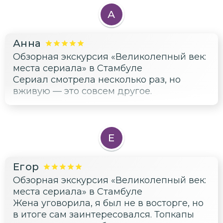
А
Анна
Обзорная экскурсия «Великолепный век:
места сериала» в Стамбуле
Сериал смотрела несколько раз, но
вживую — это совсем другое.
Е
Егор
Обзорная экскурсия «Великолепный век:
места сериала» в Стамбуле
Жена уговорила, я был не в восторге, но
в итоге сам заинтересовался. Топкапы