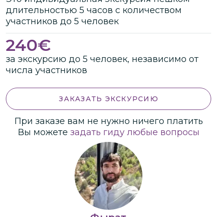
длительностью
5 часов
с количеством
участников
до
5 человек
240
€
за экскурсию до 5 человек, независимо от
числа участников
ЗАКАЗАТЬ ЭКСКУРСИЮ
При заказе вам не нужно ничего платить
Вы можете
задать гиду любые вопросы