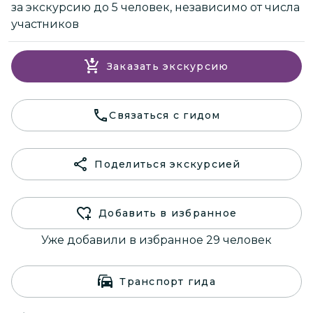
за экскурсию до 5 человек, независимо от числа
участников
Заказать экскурсию
Связаться с гидом
Поделиться экскурсией
Добавить в избранное
Уже добавили в избранное 29 человек
Транспорт гида