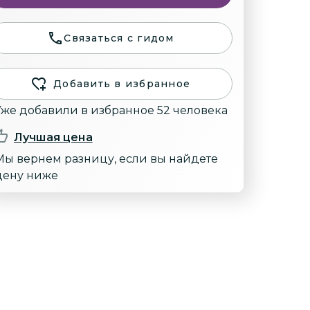
Связаться с гидом
Добавить в избранное
Уже добавили в избранное 52 человека
Лучшая цена
Мы вернем разницу, если вы найдете
цену ниже