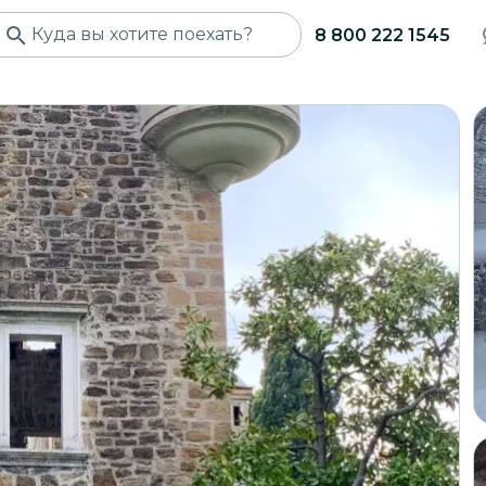
8 800 222 1545