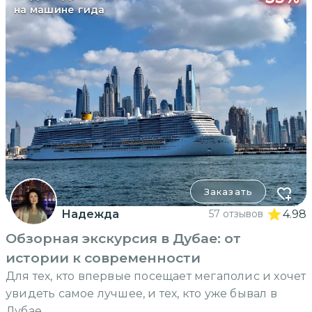
на машине гида
Заказать
Надежда
57 отзывов
4.98
Обзорная экскурсия в Дубае: от
истории к современности
Для тех, кто впервые посещает мегаполис и хочет
увидеть самое лучшее, и тех, кто уже бывал в
Дубае