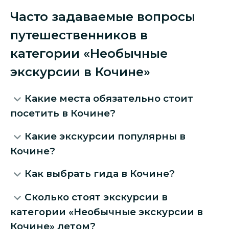
Часто задаваемые вопросы
путешественников в
категории «Необычные
экскурсии в Кочине»
Какие места обязательно стоит
посетить в Кочине?
Какие экскурсии популярны в
Кочине?
Как выбрать гида в Кочине?
Сколько стоят экскурсии в
категории «Необычные экскурсии в
Кочине» летом?