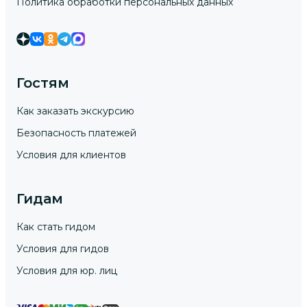
Политика обработки персональных данных
Гостям
Как заказать экскурсию
Безопасность платежей
Условия для клиентов
Гидам
Как стать гидом
Условия для гидов
Условия для юр. лиц