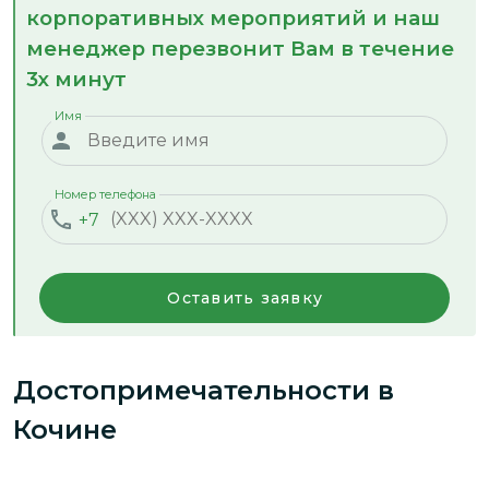
корпоративных мероприятий и наш
менеджер перезвонит Вам в течение
3х минут
Имя
Номер телефона
+7
Оставить заявку
Достопримечательности
в
Кочине