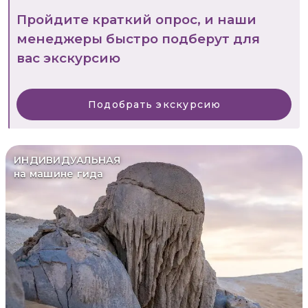
Пройдите краткий опрос, и наши
менеджеры быстро подберут для
вас экскурсию
Подобрать экскурсию
ИНДИВИДУАЛЬНАЯ
на машине гида