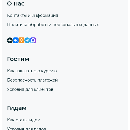
О нас
Контакты и информация
Политика обработки персональных данных
Гостям
Как заказать экскурсию
Безопасность платежей
Условия для клиентов
Гидам
Как стать гидом
Условия для гидов