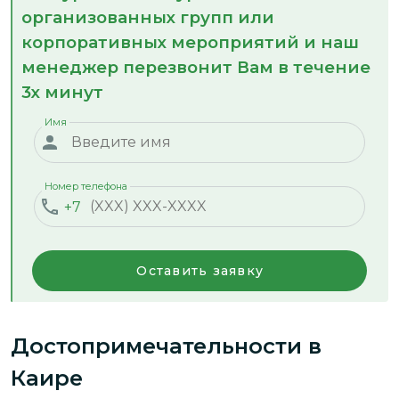
организованных групп или
корпоративных мероприятий и наш
менеджер перезвонит Вам в течение
3х минут
Имя
Номер телефона
+7
Оставить заявку
Достопримечательности
в
Каире