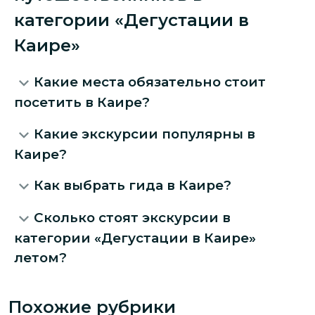
категории «Дегустации в
Каире»
Какие места обязательно стоит
посетить в Каире?
Какие экскурсии популярны в
Каире?
Как выбрать гида в Каире?
Сколько стоят экскурсии в
категории «Дегустации в Каире»
летом?
Похожие рубрики