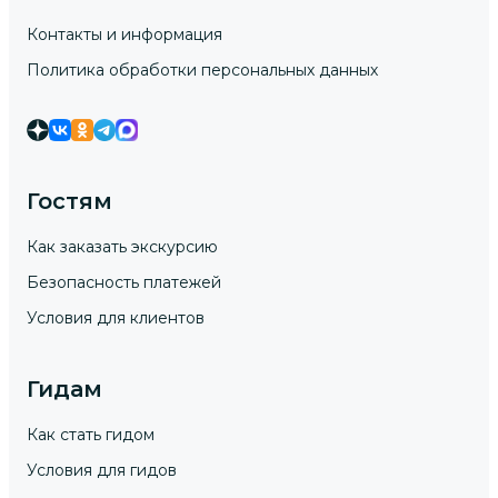
Контакты и информация
Политика обработки персональных данных
Гостям
Как заказать экскурсию
Безопасность платежей
Условия для клиентов
Гидам
Как стать гидом
Условия для гидов