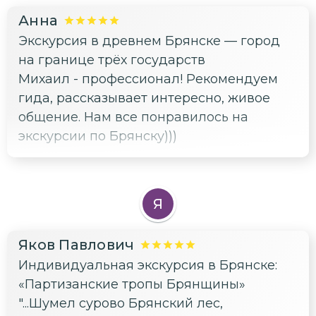
Анна
Экскурсия в древнем Брянске — город
на границе трёх государств
Михаил - профессионал! Рекомендуем
гида, рассказывает интересно, живое
общение. Нам все понравилось на
экскурсии по Брянску)))
Я
Яков Павлович
Индивидуальная экскурсия в Брянске:
«Партизанские тропы Брянщины»
"...Шумел сурово Брянский лес,