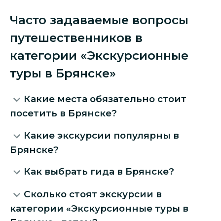
Часто задаваемые вопросы
путешественников в
категории «Экскурсионные
туры в Брянске»
Какие места обязательно стоит
посетить в Брянске?
Какие экскурсии популярны в
Брянске?
Как выбрать гида в Брянске?
Сколько стоят экскурсии в
категории «Экскурсионные туры в