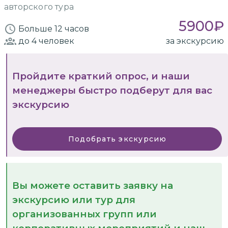
авторского тура
5900
₽
Больше 12 часов
до 4
человек
за экскурсию
Пройдите краткий опрос, и наши
менеджеры быстро подберут для вас
экскурсию
Подобрать экскурсию
Вы можете оставить заявку на
экскурсию или тур для
организованных групп или