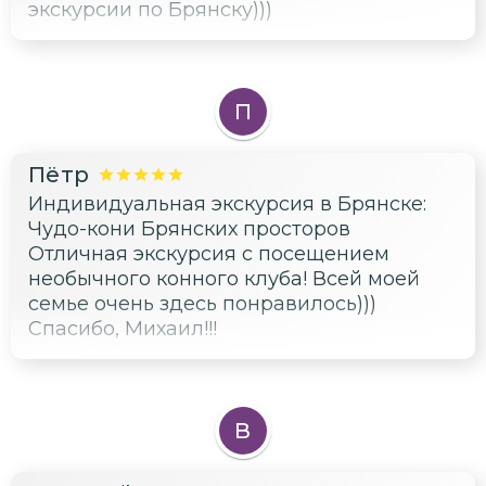
экскурсии по Брянску)))
П
Пётр
Индивидуальная экскурсия в Брянске:
Чудо-кони Брянских просторов
Отличная экскурсия с посещением
необычного конного клуба! Всей моей
семье очень здесь понравилось)))
Спасибо, Михаил!!!
В