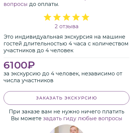
вопросы
до оплаты.
2 отзыва
Это
индивидуальная
экскурсия
на машине
гостей
длительностью
4 часа
с количеством
участников
до
4 человек
6100
₽
за экскурсию до 4 человек, независимо от
числа участников
ЗАКАЗАТЬ ЭКСКУРСИЮ
При заказе вам не нужно ничего платить
Вы можете
задать гиду любые вопросы