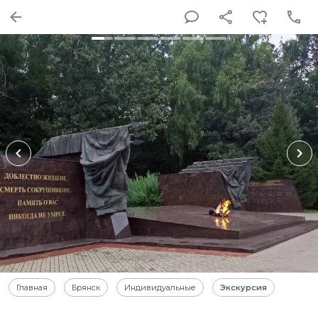
Главная
Брянск
Индивидуальные
Экскурсия