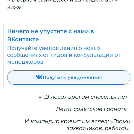
ниже
Ничего не упустите с нами в
ВКонтакте
Получайте уведомления о новых
сообщениях от гидов и консультации от
менеджеров
Получать уведомления
«...В лесах врагам спасенья нет.
Летят советские гранаты.
И командир кричит им вслед: «Громи
захватчиков, ребята!»