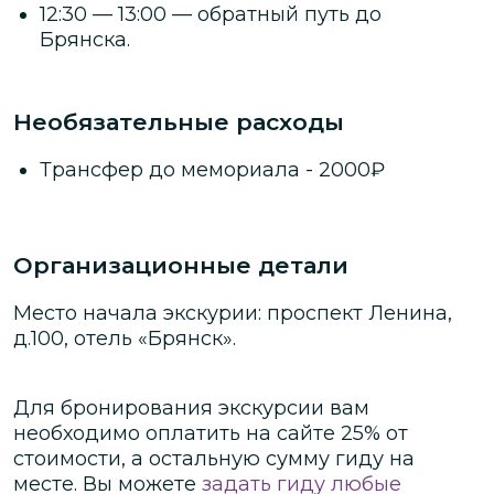
12:30 — 13:00 — обратный путь до
Брянска.
Необязательные расходы
Трансфер до мемориала
-
2000
₽
Организационные детали
Место начала экскурии: проспект Ленина,
д.100, отель «Брянск».
Для бронирования экскурсии вам
необходимо оплатить на сайте
25
% от
стоимости
, а остальную сумму гиду на
месте.
Вы можете
задать гиду любые