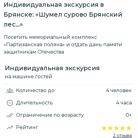
Индивидуальная экскурсия в
Брянске: «Шумел сурово Брянский
лес…»
Посетить мемориальный комплекс
«Партизанская поляна» и отдать дань памяти
защитникам Отечества
Индивидуальная экскурсия
на машине гостей
Количество
до
4 человек
Длительность
4 часа
Ограничение по возрасту
0+
Рейтинг
2 отзыва