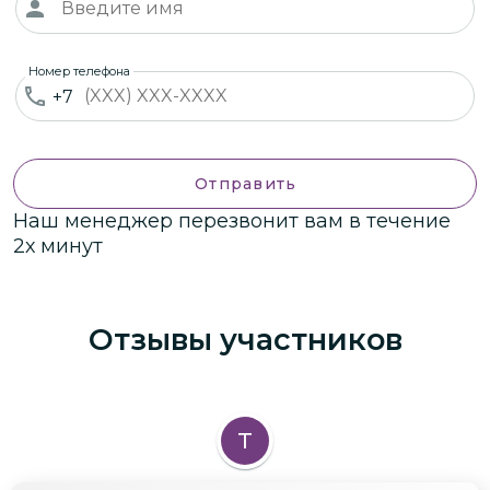
Номер телефона
+7
Отправить
Наш менеджер перезвонит вам в течение
2х минут
Отзывы участников
Т