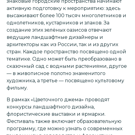
знаковые городские пространства начинают
активную подготовку к мероприятию: здесь
высаживают более 100 тысяч многолетников и
однолетников, кустарников и злаков. За
создание этих зелёных оазисов отвечают
ведущие ландшафтные дизайнеры и
архитекторы как из России, так и из других
стран. Каждое пространство посвящено одной
тематике. Одно может быть преобразовано в
сказочный сад с водными растениями, другое
— в живописное полотно знаменитого
художника, а третье — посвящено культовому
фильму.
В рамках «Цветочного джема» проводят
конкурсы ландшафтного дизайна,
флористические выставки и ярмарки.
Фестиваль также включает образовательную
программу, где можно узнать о современных