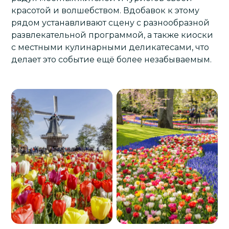
красотой и волшебством. Вдобавок к этому
рядом устанавливают сцену с разнообразной
развлекательной программой, а также киоски
с местными кулинарными деликатесами, что
делает это событие ещё более незабываемым.