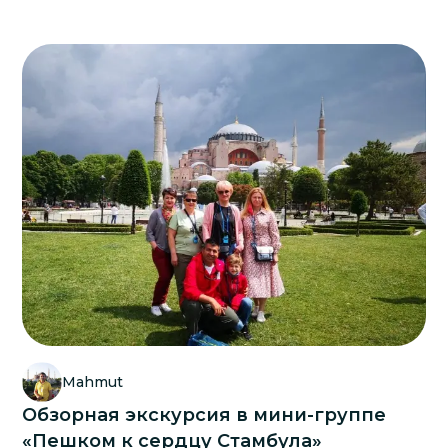
Mahmut
Обзорная экскурсия в мини-группе
«Пешком к сердцу Стамбула»