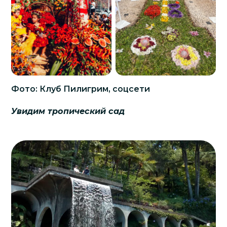
Фото: Клуб Пилигрим, соцсети
Увидим тропический сад