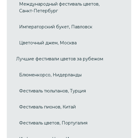
Международный фестиваль цветов,
Санкт‑Петербург
Императорский букет, Павловск
Цветочный джем, Москва
Лучшие фестивали цветов за рубежом
Блюменкорсо, Нидерланды
Фестиваль тюльпанов, Турция
Фестиваль пионов, Китай
Фестиваль цветов, Португалия