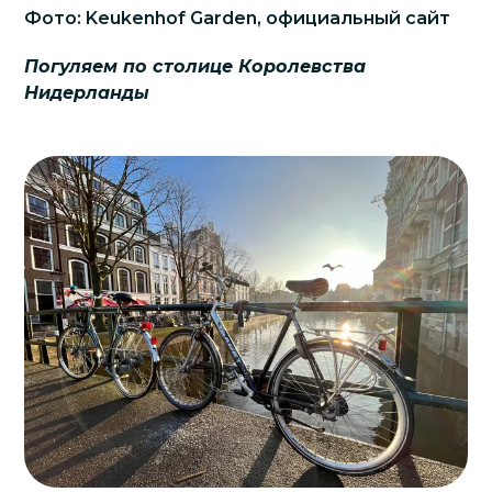
Фото: Keukenhof Garden, официальный сайт
Погуляем по столице Королевства
Нидерланды