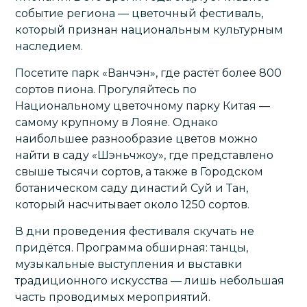
событие региона — цветочный фестиваль,
который признан национальным культурным
наследием.
Посетите парк «Ванчэн», где растёт более 800
сортов пиона. Прогуляйтесь по
Национальному цветочному парку Китая —
самому крупному в Лояне. Однако
наибольшее разнообразие цветов можно
найти в саду «Шэньчжоу», где представлено
свыше тысячи сортов, а также в Городском
ботаническом саду династий Суй и Тан,
который насчитывает около 1250 сортов.
В дни проведения фестиваля скучать не
придётся. Программа обширная: танцы,
музыкальные выступления и выставки
традиционного искусства — лишь небольшая
часть проводимых мероприятий.