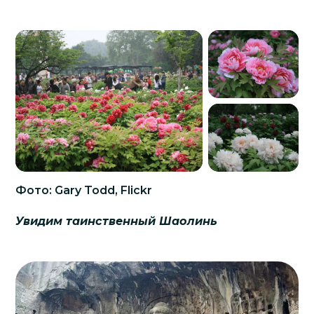
Фото: Gary Todd, Flickr
Увидим таинственный Шаолинь