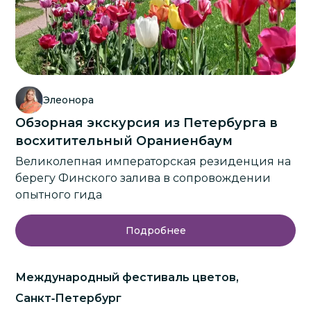
Элеонора
Обзорная экскурсия из Петербурга в
восхитительный Ораниенбаум
Великолепная императорская резиденция на
берегу Финского залива в сопровождении
опытного гида
Подробнее
Международный фестиваль цветов,
Санкт‑Петербург