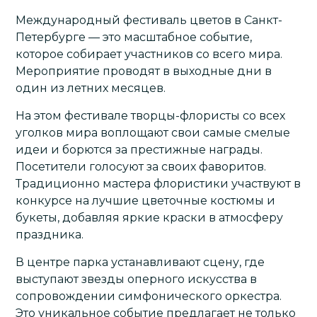
Международный фестиваль цветов в
Санкт-
Петербурге
— это масштабное событие,
которое собирает участников со всего мира.
Мероприятие проводят в выходные дни в
один из летних месяцев.
На этом фестивале творцы-флористы со всех
уголков мира воплощают свои самые смелые
идеи и борются за престижные награды.
Посетители голосуют за своих фаворитов.
Традиционно мастера флористики участвуют в
конкурсе на лучшие цветочные костюмы и
букеты, добавляя яркие краски в атмосферу
праздника.
В центре парка устанавливают сцену, где
выступают звезды оперного искусства в
сопровождении симфонического оркестра.
Это уникальное событие предлагает не только