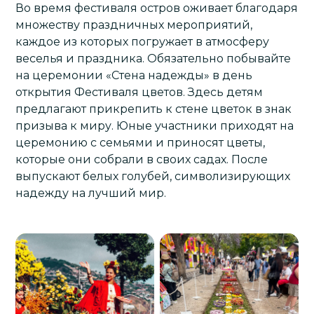
Во время фестиваля остров оживает благодаря
множеству праздничных мероприятий,
каждое из которых погружает в атмосферу
веселья и праздника. Обязательно побывайте
на церемонии «Стена надежды» в день
открытия Фестиваля цветов. Здесь детям
предлагают прикрепить к стене цветок в знак
призыва к миру. Юные участники приходят на
церемонию с семьями и приносят цветы,
которые они собрали в своих садах. После
выпускают белых голубей, символизирующих
надежду на лучший мир.