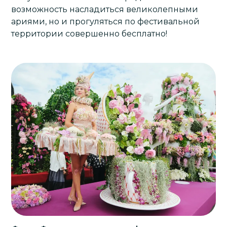
возможность насладиться великолепными
ариями, но и прогуляться по фестивальной
территории совершенно бесплатно!