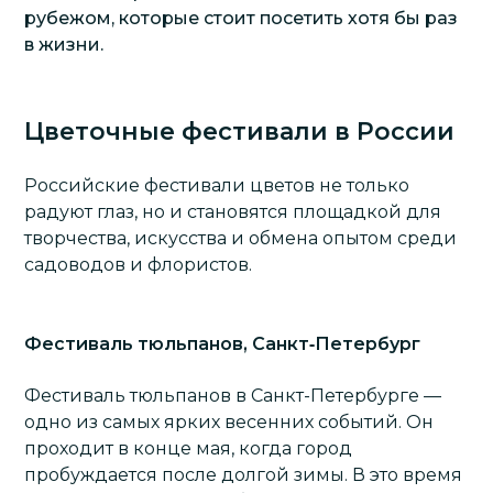
рубежом, которые стоит посетить хотя бы раз
в жизни.
Цветочные фестивали в России
Российские фестивали цветов не только
радуют глаз, но и становятся площадкой для
творчества, искусства и обмена опытом среди
садоводов и флористов.
Фестиваль тюльпанов, Санкт‑Петербург
Фестиваль тюльпанов в Санкт-Петербурге —
одно из самых ярких весенних событий. Он
проходит в конце мая, когда город
пробуждается после долгой зимы. В это время