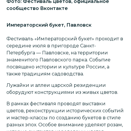
Фото: Фестиваль цветов, официальное
сообщество Вконтакте
Императорский букет, Павловск
Фестиваль «Императорский букет» проходит в
середине июля в пригороде Санкт-
Петербурга — Павловске, на территории
знаменитого Павловского парка. Событие
посвящено истории и культуре России, а
также традициям садоводства.
Лужайки и аллеи царской резиденции
оборудуют конструкциями из живых цветов.
В рамках фестиваля проводят выставки
цветов, реконструкции исторических событий
и мастер-классы по созданию букетов в стиле
разных эпох. Особое внимание уделяют розам,