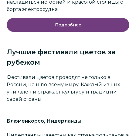
насладиться историей и красотой столицы с
борта электросудна
Подробнее
Лучшие фестивали цветов за
рубежом
Фестивали цветов проводят не только в
России, но и по всему миру. Каждый из них
уникален и отражает культуру и традиции
своей страны.
Блюменкорсо, Нидерланды
Нидерланды
известны как страна тюльпанов, а