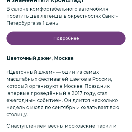
и знаменитый Кронштадт
В салоне комфортабельного автомобиля
посетить две легенды в окрестностях Санкт-
Петербурга за 1 день
Подробнее
Цветочный джем, Москва
«Цветочный джем» — один из самых
масштабных фестивалей цветов в России,
который организуют в
Москве
. Праздник
,впервые проведённый в 2017 году, стал
ежегодным событием. Он длится несколько
недель с июля по сентябрь и охватывает всю
столицу.
С наступлением весны московские парки и