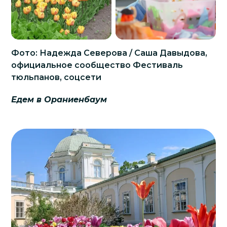
Фото: Надежда Северова / Саша Давыдова,
официальное сообщество Фестиваль
тюльпанов, соцсети
Едем в Ораниенбаум