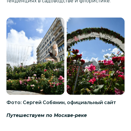
тенденциях в садоводстве и флористике.
Фото: Сергей Собянин, официальный сайт
Путешествуем по Москве-реке