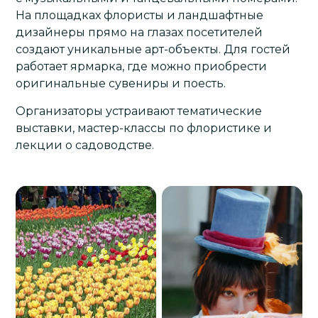
На площадках флористы и ландшафтные
дизайнеры прямо на глазах посетителей
создают уникальные арт-объекты. Для гостей
работает ярмарка, где можно приобрести
оригинальные сувениры и поесть.
Организаторы устраивают тематические
выставки, мастер-классы по флористике и
лекции о садоводстве.