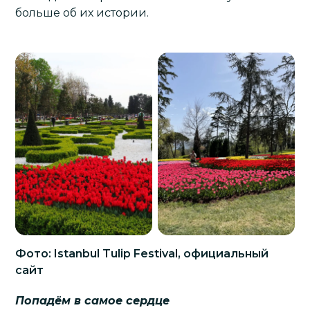
больше об их истории.
Фото: Istanbul Tulip Festival, официальный
сайт
Попадём в самое сердце