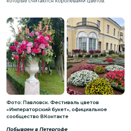
которые считаются королевами цветов.
Фото: Павловск. Фестиваль цветов
«Императорский букет», официальное
сообщество ВКонтакте
Побываем в Петергофе