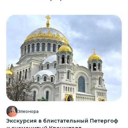
Элеонора
Экскурсия в блистательный Петергоф