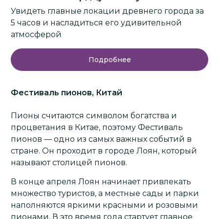
Увидеть главные локации древнего города за
5 часов и насладиться его удивительной
атмосферой
Подробнее
Фестиваль пионов, Китай
Пионы считаются символом богатства и
процветания в Китае, поэтому Фестиваль
пионов — одно из самых важных событий в
стране. Он проходит в городе
Лоян
, который
называют столицей пионов.
В конце апреля Лоян начинает привлекать
множество туристов, а местные сады и парки
наполняются яркими красными и розовыми
пионами. В это время года стартует главное