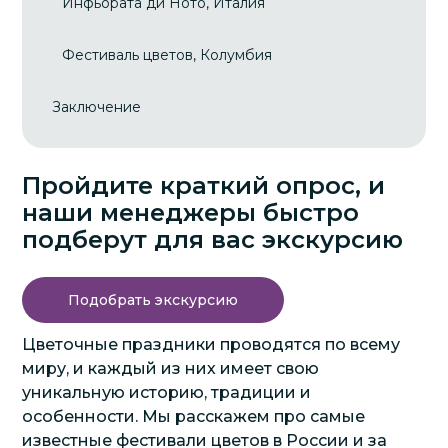
Инфьората ди Ното, Италия
Фестиваль цветов, Колумбия
Заключение
Пройдите краткий опрос, и
наши менеджеры быстро
подберут для вас экскурсию
Подобрать экскурсию
Цветочные праздники проводятся по всему
миру, и каждый из них имеет свою
уникальную историю, традиции и
особенности. Мы расскажем про самые
известные фестивали цветов в России и за