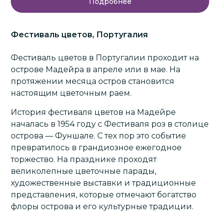
Подробнее
Фестиваль цветов, Португалия
Фестиваль цветов в Португалии проходит на
острове
Мадейра
в апреле или в мае. На
протяжении месяца остров становится
настоящим цветочным раем.
История фестиваля цветов на Мадейре
началась в 1954 году с Фестиваля роз в столице
острова — Фуншале. С тех пор это событие
превратилось в грандиозное ежегодное
торжество. На празднике проходят
великолепные цветочные парады,
художественные выставки и традиционные
представления, которые отмечают богатство
флоры острова и его культурные традиции.