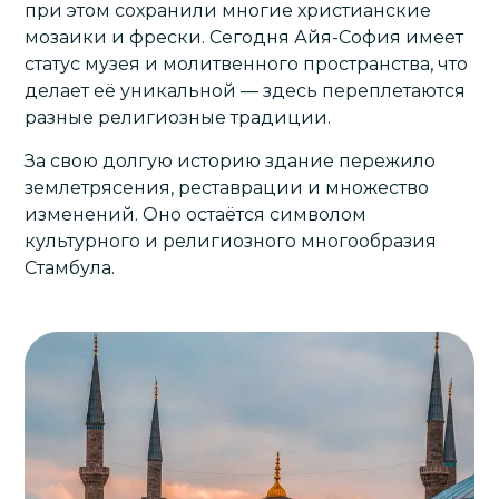
при этом сохранили многие христианские
мозаики и фрески. Сегодня Айя-София имеет
статус музея и молитвенного пространства, что
делает её уникальной — здесь переплетаются
разные религиозные традиции.
За свою долгую историю здание пережило
землетрясения, реставрации и множество
изменений. Оно остаётся символом
культурного и религиозного многообразия
Стамбула.