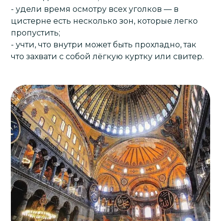
- удели время осмотру всех уголков — в
цистерне есть несколько зон, которые легко
пропустить;
- учти, что внутри может быть прохладно, так
что захвати с собой лёгкую куртку или свитер.