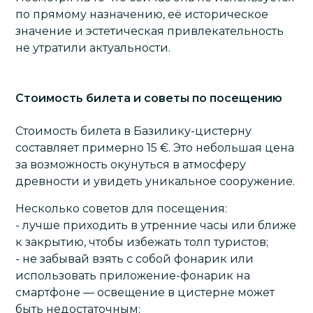
по прямому назначению, её историческое
значение и эстетическая привлекательность
не утратили актуальности.
Стоимость билета и советы по посещению
Стоимость билета в Базилику-цистерну
составляет примерно 15 €. Это небольшая цена
за возможность окунуться в атмосферу
древности и увидеть уникальное сооружение.
Несколько советов для посещения:
- лучше приходить в утренние часы или ближе
к закрытию, чтобы избежать толп туристов;
- не забывай взять с собой фонарик или
использовать приложение-фонарик на
смартфоне — освещение в цистерне может
быть недостаточным;