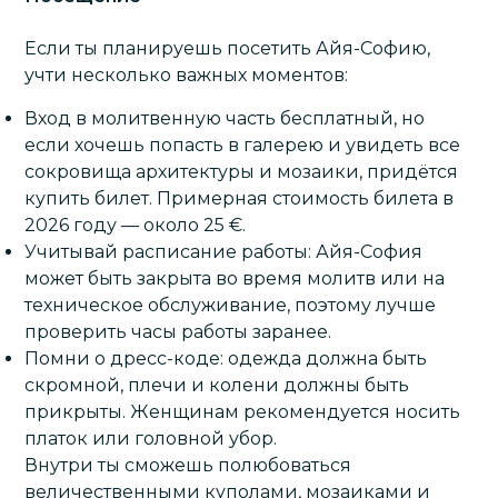
Если ты планируешь посетить Айя-Софию,
учти несколько важных моментов:
Вход в молитвенную часть бесплатный, но
если хочешь попасть в галерею и увидеть все
сокровища архитектуры и мозаики, придётся
купить билет. Примерная стоимость билета в
2026 году — около 25 €.
Учитывай расписание работы: Айя-София
может быть закрыта во время молитв или на
техническое обслуживание, поэтому лучше
проверить часы работы заранее.
Помни о дресс-коде: одежда должна быть
скромной, плечи и колени должны быть
прикрыты. Женщинам рекомендуется носить
платок или головной убор.
Внутри ты сможешь полюбоваться
величественными куполами, мозаиками и