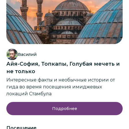
Василий
Айя-София, Топкапы, Голубая мечеть и
не только
Интересные факты и необычные истории от
гида во время посещения имиджевых
локаций Стамбула
Подробнее
Посещение