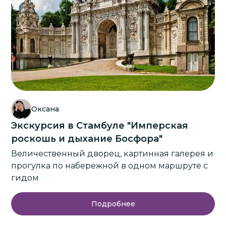
Оксана
Экскурсия в Стамбуле "Имперская
роскошь и дыхание Босфора"
Величественный дворец, картинная галерея и
прогулка по набережной в одном маршруте с
гидом
Подробнее