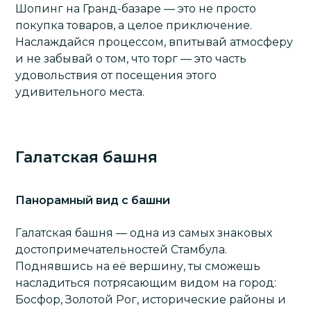
Шопинг на Гранд-базаре — это не просто
покупка товаров, а целое приключение.
Наслаждайся процессом, впитывай атмосферу
и не забывай о том, что торг — это часть
удовольствия от посещения этого
удивительного места.
Галатская башня
Панорамный вид с башни
Галатская башня
— одна из самых знаковых
достопримечательностей Стамбула.
Поднявшись на её вершину, ты сможешь
насладиться потрясающим видом на город:
Босфор
, Золотой Рог, исторические районы и