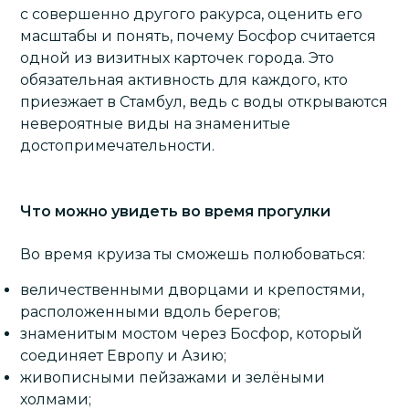
с совершенно другого ракурса, оценить его
масштабы и понять, почему
Босфор
считается
одной из визитных карточек города. Это
обязательная активность для каждого, кто
приезжает в Стамбул, ведь с воды открываются
невероятные виды на знаменитые
достопримечательности.
Что можно увидеть во время прогулки
Во время круиза ты сможешь полюбоваться:
величественными дворцами и крепостями,
расположенными вдоль берегов;
знаменитым мостом через Босфор, который
соединяет Европу и Азию;
живописными пейзажами и зелёными
холмами;