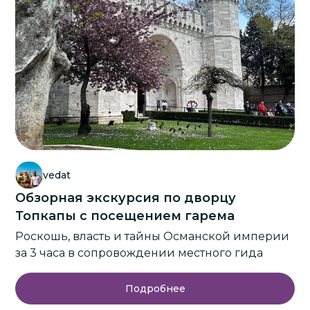
vedat
Обзорная экскурсия по дворцу
Топкапы с посещением гарема
Роскошь, власть и тайны Османской империи
за 3 часа в сопровождении местного гида
Подробнее