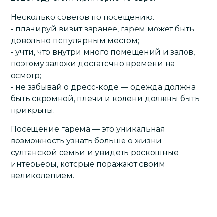
Несколько советов по посещению:
- планируй визит заранее, гарем может быть
довольно популярным местом;
- учти, что внутри много помещений и залов,
поэтому заложи достаточно времени на
осмотр;
- не забывай о дресс-коде — одежда должна
быть скромной, плечи и колени должны быть
прикрыты.
Посещение гарема — это уникальная
возможность узнать больше о жизни
султанской семьи и увидеть роскошные
интерьеры, которые поражают своим
великолепием.