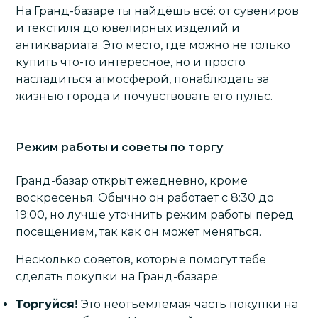
На Гранд-базаре ты найдёшь всё: от сувениров
и текстиля до ювелирных изделий и
антиквариата. Это место, где можно не только
купить что-то интересное, но и просто
насладиться атмосферой, понаблюдать за
жизнью города и почувствовать его пульс.
Режим работы и советы по торгу
Гранд-базар открыт ежедневно, кроме
воскресенья. Обычно он работает с 8:30 до
19:00, но лучше уточнить режим работы перед
посещением, так как он может меняться.
Несколько советов, которые помогут тебе
сделать покупки на Гранд-базаре:
Торгуйся!
Это неотъемлемая часть покупки на