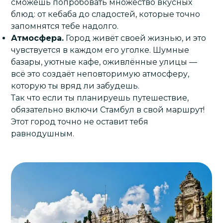
сможешь попробовать множество вкусных
блюд: от кебаба до сладостей, которые точно
запомнятся тебе надолго.
Атмосфера.
Город живёт своей жизнью, и это
чувствуется в каждом его уголке. Шумные
базары, уютные кафе, оживлённые улицы —
всё это создаёт неповторимую атмосферу,
которую ты вряд ли забудешь.
Так что если ты планируешь путешествие,
обязательно включи
Стамбул
в свой маршрут!
Этот город точно не оставит тебя
равнодушным.