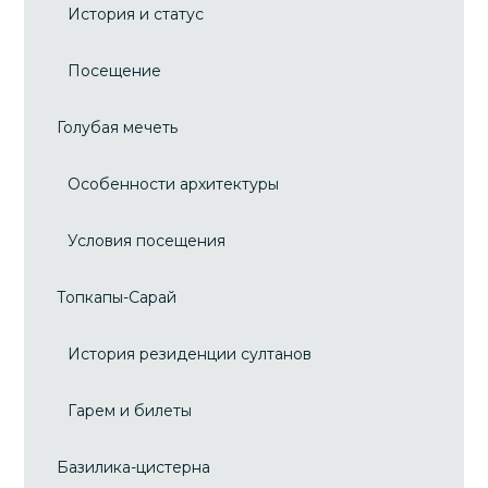
История и статус
Посещение
Голубая мечеть
Особенности архитектуры
Условия посещения
Топкапы-Сарай
История резиденции султанов
Гарем и билеты
Базилика-цистерна