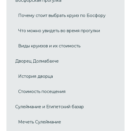
Босфорская прогулка
Почему стоит выбрать круиз по Босфору
Что можно увидеть во время прогулки
Виды круизов и их стоимость
Дворец Долмабахче
История дворца
Стоимость посещения
Сулеймание и Египетский базар
Мечеть Сулеймание