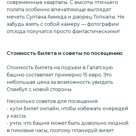
современные кварталы. С высоты птичьего
полёта особенно впечатляюще выглядят
мечеть Султана Ахмеда и
дворец Топкапы
. Не
забудь взять с собой камеру — фотографии
отсюда получатся просто фантастическими!
Стоимость билета и советы по посещению
Стоимость билета на подъём в Галатскую
башню составляет примерно 15 евро. Это
небольшая цена за возможность увидеть
Стамбул с новой стороны.
Несколько советов для посещения:
- купи билет онлайн, чтобы избежать очередей
у кассы;
- учти, что башня может быть довольно людной
в пиковые часы, поэтому планируй визит