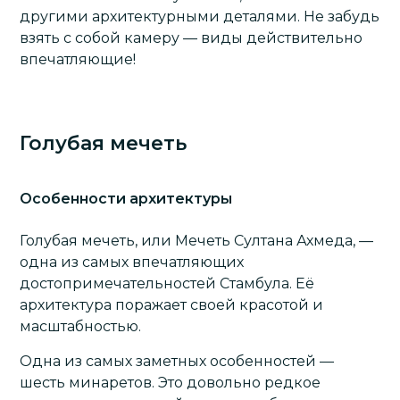
другими архитектурными деталями. Не забудь
взять с собой камеру — виды действительно
впечатляющие!
Голубая мечеть
Особенности архитектуры
Голубая мечеть
, или Мечеть Султана Ахмеда, —
одна из самых впечатляющих
достопримечательностей Стамбула. Её
архитектура поражает своей красотой и
масштабностью.
Одна из самых заметных особенностей —
шесть минаретов. Это довольно редкое