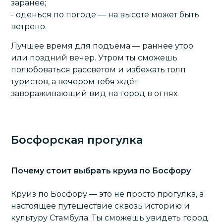
заранее;
- оденься по погоде — на высоте может быть
ветрено.
Лучшее время для подъёма — раннее утро
или поздний вечер. Утром ты сможешь
полюбоваться рассветом и избежать толп
туристов, а вечером тебя ждёт
завораживающий вид на город в огнях.
Босфорская прогулка
Почему стоит выбрать круиз по Босфору
Круиз по Босфору — это не просто прогулка, а
настоящее путешествие сквозь историю и
культуру Стамбула. Ты сможешь увидеть город