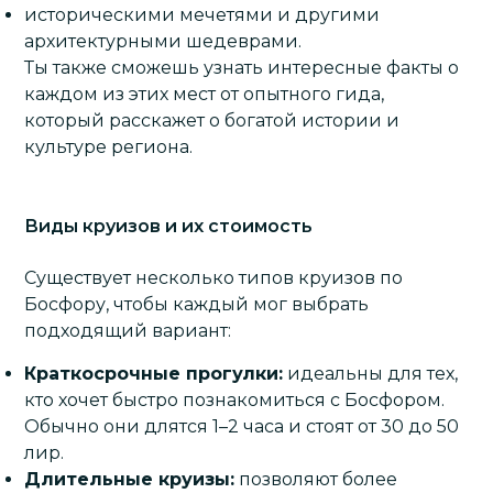
историческими мечетями и другими
архитектурными шедеврами.
Ты также сможешь узнать интересные факты о
каждом из этих мест от опытного гида,
который расскажет о богатой истории и
культуре региона.
Виды круизов и их стоимость
Существует несколько типов круизов по
Босфору, чтобы каждый мог выбрать
подходящий вариант:
Краткосрочные прогулки:
идеальны для тех,
кто хочет быстро познакомиться с Босфором.
Обычно они длятся 1–2 часа и стоят от 30 до 50
лир.
Длительные круизы:
позволяют более