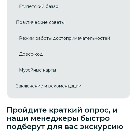
Египетский базар
Практические советы
Режим работы достопримечательностей
Дресс-код
Музейные карты
Заключение и рекомендации
Пройдите краткий опрос, и
наши менеджеры быстро
подберут для вас экскурсию