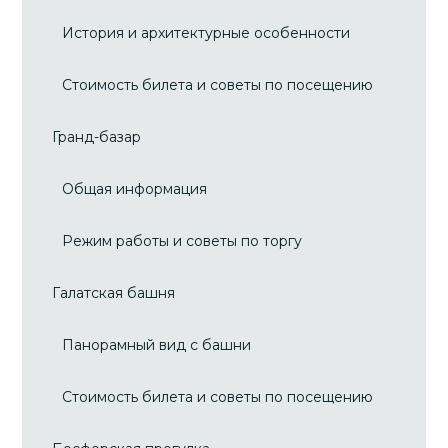
История и архитектурные особенности
Стоимость билета и советы по посещению
Гранд-базар
Общая информация
Режим работы и советы по торгу
Галатская башня
Панорамный вид с башни
Стоимость билета и советы по посещению