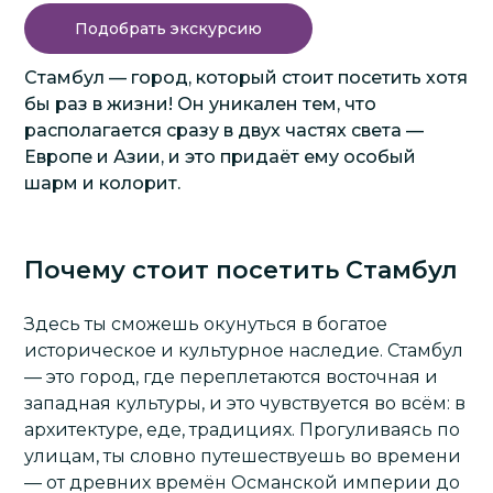
Подобрать экскурсию
Стамбул — город, который стоит посетить хотя
бы раз в жизни! Он уникален тем, что
располагается сразу в двух частях света —
Европе и Азии, и это придаёт ему особый
шарм и колорит.
Почему стоит посетить Стамбул
Здесь ты сможешь окунуться в богатое
историческое и культурное наследие.
Стамбул
— это город, где переплетаются восточная и
западная культуры, и это чувствуется во всём: в
архитектуре, еде, традициях. Прогуливаясь по
улицам, ты словно путешествуешь во времени
— от древних времён Османской империи до