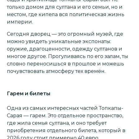
только домом для султана и его семьи, но и
местом, где кипела вся политическая жизнь
империи.
Сегодня дворец — это огромный музей, где
можно увидеть уникальные экспонаты:
оружие, драгоценности, одежду султанов и
многое другое. Прогуливаясь по его залам, ты
словно переносишься в прошлое и можешь
почувствовать атмосферу тех времён.
Гарем и билеты
Одна из самых интересных частей Топкапы-
Сарая — гарем. Это отдельное пространство,
где жила семья султана, и оно требует
приобретения отдельного билета, который в
2026 году стоит примерно 40 евро.