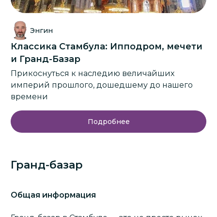
Энгин
Классика Стамбула: Ипподром, мечети
и Гранд-Базар
Прикоснуться к наследию величайших
империй прошлого, дошедшему до нашего
времени
Подробнее
Гранд-базар
Общая информация