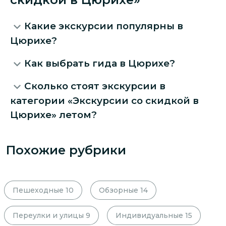
Какие экскурсии популярны в
Цюрихе?
Как выбрать гида в Цюрихе?
Сколько стоят экскурсии в
категории «Экскурсии со скидкой в
Цюрихе» летом?
Похожие рубрики
Пешеходные
10
Обзорные
14
Переулки и улицы
9
Индивидуальные
15