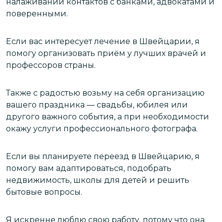
налаживании контактов с банками, адвокатами и
поверенными.
Если вас интересует лечение в Швейцарии, я
помогу организовать приём у лучших врачей и
профессоров страны.
Также с радостью возьму на себя организацию
вашего праздника — свадьбы, юбилея или
другого важного события, а при необходимости
окажу услуги профессионального фотографа.
Если вы планируете переезд в Швейцарию, я
помогу вам адаптироваться, подобрать
недвижимость, школы для детей и решить
бытовые вопросы.
Я искренне люблю свою работу, потому что она