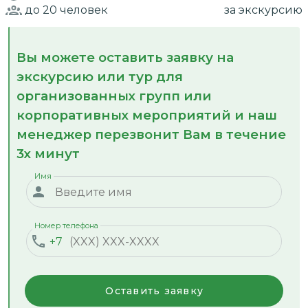
до 20
человек
за экскурсию
Вы можете оставить заявку на
экскурсию или тур для
организованных групп или
корпоративных мероприятий и наш
менеджер перезвонит Вам в течение
3х минут
Имя
Номер телефона
+7
Оставить заявку