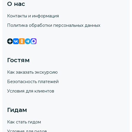
О нас
Контакты и информация
Политика обработки персональных данных
Гостям
Как заказать экскурсию
Безопасность платежей
Условия для клиентов
Гидам
Как стать гидом
Условия для гидов