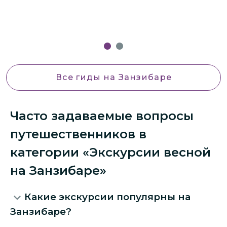
Все гиды
на Занзибаре
Часто задаваемые вопросы
путешественников в
категории «Экскурсии весной
на Занзибаре»
Какие экскурсии популярны на
Занзибаре?