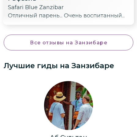
Safari Blue Zanzibar
Отличный парень... Очень воспитанный...
Все отзывы
на Занзибаре
Лучшие гиды
на Занзибаре