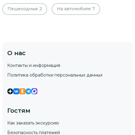
Пешеходные
2
На автомобиле
7
О нас
Контакты и информация
Политика обработки персональных данных
Гостям
Как заказать экскурсию
Безопасность платежей