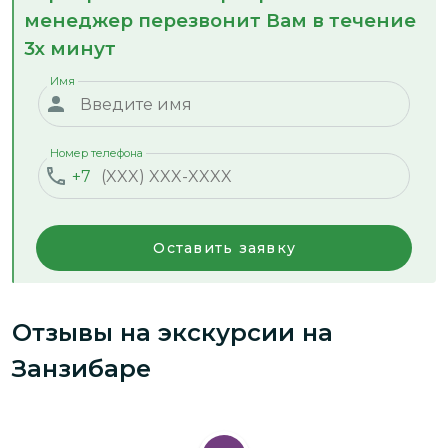
менеджер перезвонит Вам в течение
3х минут
Имя
Номер телефона
+7
Оставить заявку
Отзывы на экскурсии
на
Занзибаре