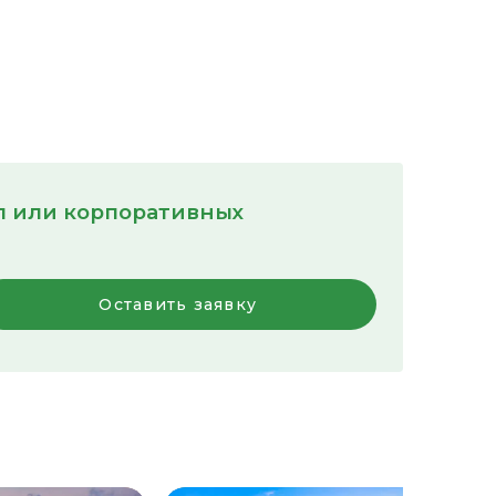
пп или корпоративных
Оставить заявку