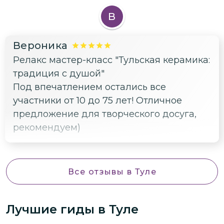
В
Вероника
Релакс мастер-класс "Тульская керамика:
традиция с душой"
Под впечатлением остались все
участники от 10 до 75 лет! Отличное
предложение для творческого досуга,
рекомендуем)
Все отзывы
в Туле
Лучшие гиды
в Туле