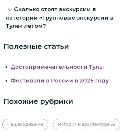
Сколько стоят экскурсии в
категории «Групповые экскурсии в
Туле» летом?
Полезные статьи
Достопримечательности Тулы
Фестивали в России в 2025 году
Похожие рубрики
Пешеходные
48
История и архитектура
55