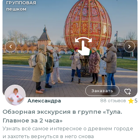
ГРУППОВАЯ
пешком
Заказать
Александра
88 отзывов
5
Обзорная экскурсия в группе «Тула.
Главное за 2 часа»
Узнать всё самое интересное о древнем городе
и захотеть вернуться в него снова