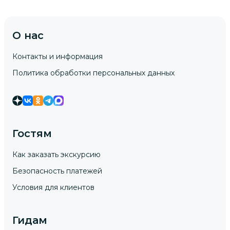
О нас
Контакты и информация
Политика обработки персональных данных
Гостям
Как заказать экскурсию
Безопасность платежей
Условия для клиентов
Гидам