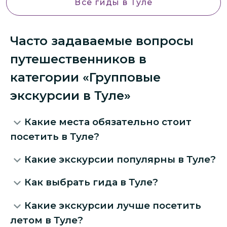
Все гиды
в Туле
Часто задаваемые вопросы
путешественников в
категории «Групповые
экскурсии в Туле»
Какие места обязательно стоит
посетить в Туле?
Какие экскурсии популярны в Туле?
Как выбрать гида в Туле?
Какие экскурсии лучше посетить
летом в Туле?