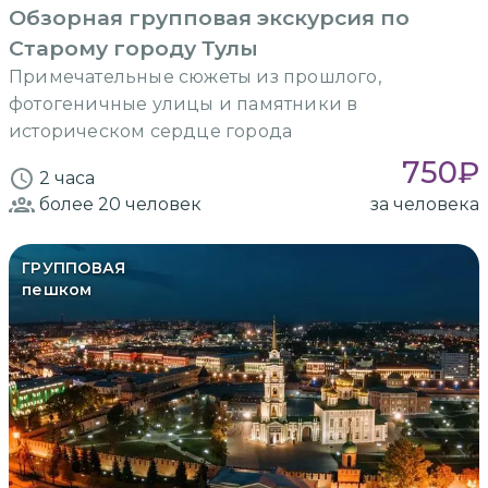
Обзорная групповая экскурсия по
Старому городу Тулы
Примечательные сюжеты из прошлого,
фотогеничные улицы и памятники в
историческом сердце города
750
₽
2 часа
более 20
человек
за человека
ГРУППОВАЯ
пешком