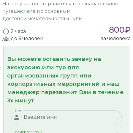
На пару часов отправиться в познавательное
путешествие по основным
достопримечательностям Тулы
800
₽
2 часа
до 6
человек
за человека
Вы можете оставить заявку на
экскурсию или тур для
организованных групп или
корпоративных мероприятий и наш
менеджер перезвонит Вам в течение
3х минут
Имя
Номер телефона