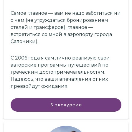
Самое главное — вам не надо заботиться ни
о чем (не утруждаться бронированием
отелей и трансферов), главное —
встретиться со мной в аэропорту города
Салоники).
С 2006 года я сам лично реализую свои
авторские программы путешествий по
греческим достопримечательностям.
Надеюсь, что ваши впечатления от них
превзойдут ожидания.
3
экскурсии