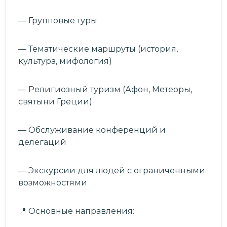
— Групповые туры
— Тематические маршруты (история,
культура, мифология)
— Религиозный туризм (Афон, Метеоры,
святыни Греции)
— Обслуживание конференций и
делегаций
— Экскурсии для людей с ограниченными
возможностями
📍 Основные направления: