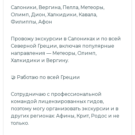
Салоники, Вергина, Пелла, Метеоры,
Олимп, Дион, Халкидики, Кавала,
Филиппы, Афон
Провожу экскурсии в Салониках и по всей
Северной Греции, включая популярные
направления — Метеоры, Олимп,
Халкидики и Вергину.
🤝 Работаю по всей Греции
Сотрудничаю с профессиональной
командой лицензированных гидов,
поэтому могу организовать экскурсии и в
других регионах: Афины, Крит, Родос и не
только.