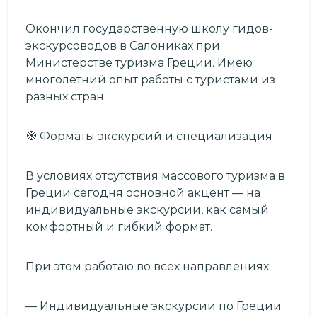
Окончил государственную школу гидов-
экскурсоводов в Салониках при
Министерстве туризма Греции. Имею
многолетний опыт работы с туристами из
разных стран.
🧭 Форматы экскурсий и специализация
В условиях отсутствия массового туризма в
Греции сегодня основной акцент — на
индивидуальные экскурсии, как самый
комфортный и гибкий формат.
При этом работаю во всех направлениях:
— Индивидуальные экскурсии по Греции