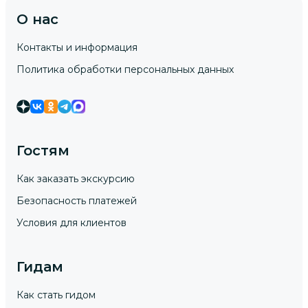
О нас
Контакты и информация
Политика обработки персональных данных
Гостям
Как заказать экскурсию
Безопасность платежей
Условия для клиентов
Гидам
Как стать гидом