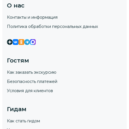
О нас
Контакты и информация
Политика обработки персональных данных
Гостям
Как заказать экскурсию
Безопасность платежей
Условия для клиентов
Гидам
Как стать гидом