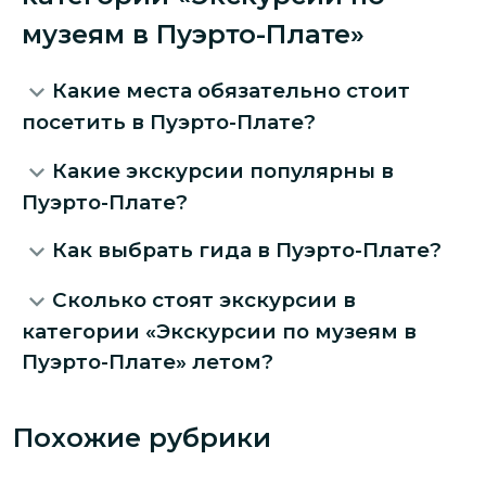
музеям в Пуэрто-Плате»
Какие места обязательно стоит
посетить в Пуэрто-Плате?
Какие экскурсии популярны в
Пуэрто-Плате?
Как выбрать гида в Пуэрто-Плате?
Сколько стоят экскурсии в
категории «Экскурсии по музеям в
Пуэрто-Плате» летом?
Похожие рубрики