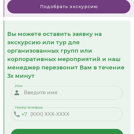
Подобрать экскурсию
Вы можете оставить заявку на
экскурсию или тур для
организованных групп или
корпоративных мероприятий и наш
менеджер перезвонит Вам в течение
3х минут
Имя
Номер телефона
+7