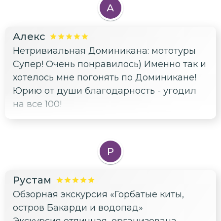
А
Алекс
Нетривиальная Доминикана: мототуры
Супер! Очень понравилось) Именно так и
хотелось мне погонять по Доминикане!
Юрию от души благодарность - угодил
на все 100!
Р
Рустам
Обзорная экскурсия «Горбатые киты,
остров Бакарди и водопад»