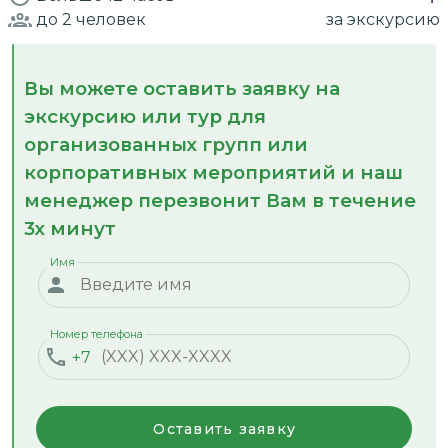
до 2
человек
за экскурсию
Вы можете оставить заявку на
экскурсию или тур для
организованных групп или
корпоративных мероприятий и наш
менеджер перезвонит Вам в течение
3х минут
Имя
Номер телефона
+7
Оставить заявку