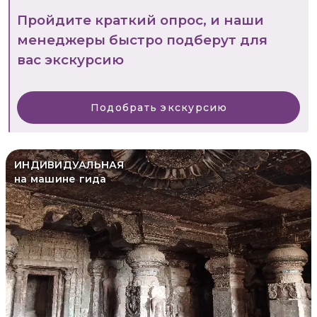
Пройдите краткий опрос, и наши
менеджеры быстро подберут для
вас экскурсию
Подобрать экскурсию
ИНДИВИДУАЛЬНАЯ
на машине гида