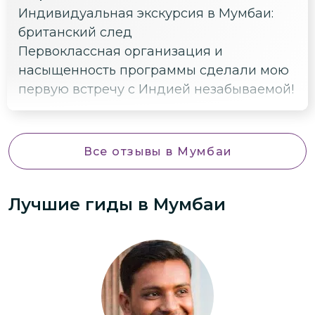
Индивидуальная экскурсия в Мумбаи:
британский след
Первоклассная организация и
насыщенность программы сделали мою
первую встречу с Индией незабываемой!
Все отзывы
в Мумбаи
Лучшие гиды
в Мумбаи