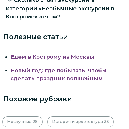
Сколько стоят экскурсии в
категории «Необычные экскурсии в
Костроме» летом?
Полезные статьи
Едем в Кострому из Москвы
Новый год: где побывать, чтобы
сделать праздник волшебным
Похожие рубрики
Нескучные
28
История и архитектура
35