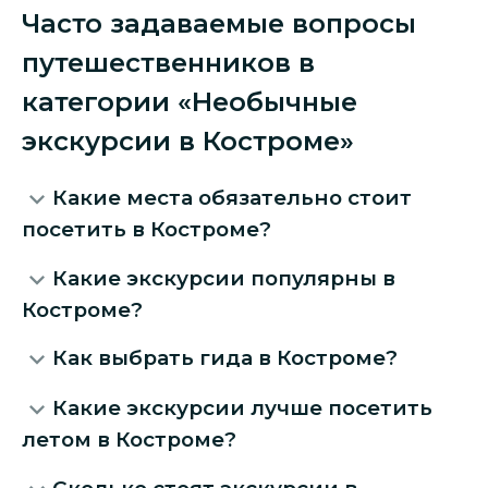
Часто задаваемые вопросы
путешественников в
категории «Необычные
экскурсии в Костроме»
Какие места обязательно стоит
посетить в Костроме?
Какие экскурсии популярны в
Костроме?
Как выбрать гида в Костроме?
Какие экскурсии лучше посетить
летом в Костроме?