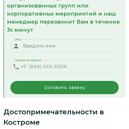
организованных групп или
корпоративных мероприятий и наш
менеджер перезвонит Вам в течение
3х минут
Имя
Номер телефона
+7
Оставить заявку
Достопримечательности
в
Костроме