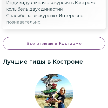
Индивидуальная экскурсия в Костроме:
колыбель двух династий
Спасибо за экскурсию. Интересно,
познавательно.
Все отзывы
в Костроме
Лучшие гиды
в Костроме