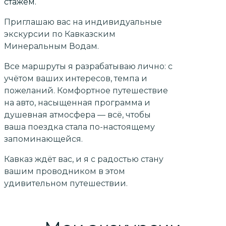
стажем.
Приглашаю вас на индивидуальные
экскурсии по Кавказским
Минеральным Водам.
Все маршруты я разрабатываю лично: с
учётом ваших интересов, темпа и
пожеланий. Комфортное путешествие
на авто, насыщенная программа и
душевная атмосфера — всё, чтобы
ваша поездка стала по-настоящему
запоминающейся.
Кавказ ждёт вас, и я с радостью стану
вашим проводником в этом
удивительном путешествии.