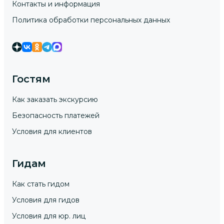
Контакты и информация
Политика обработки персональных данных
Гостям
Как заказать экскурсию
Безопасность платежей
Условия для клиентов
Гидам
Как стать гидом
Условия для гидов
Условия для юр. лиц