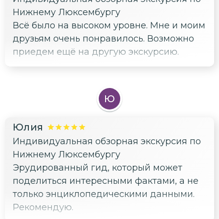
Нижнему Люксембургу
Всё было на высоком уровне. Мне и моим
друзьям очень понравилось. Возможно
приедем ещё на другую экскурсию.
Ю
Юлия
Индивидуальная обзорная экскурсия по
Нижнему Люксембургу
Эрудированный гид, который может
поделиться интересными фактами, а не
только энциклопедическими данными.
Рекомендую.