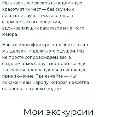
Мы знаем, как раскрыть подлинную
красоту этих мест — без скучных
лекций и заученных текстов, а в
формате живого общения,
вдохновляющих рассказов и легкого
юмора.
Наша философия проста: любить то, что
мы делаем, и делать это с душой. Мы
не просто сопровождаем вас, а
создаем атмосферу, в которой каждая
экскурсия превращается в настоящее
приключение. Приезжайте — мы
покажем вам Европу, которая навсегда
останется в вашем сердце!
Мои экскурсии