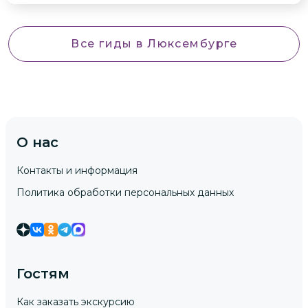
Все гиды
в Люксембурге
О нас
Контакты и информация
Политика обработки персональных данных
Гостям
Как заказать экскурсию