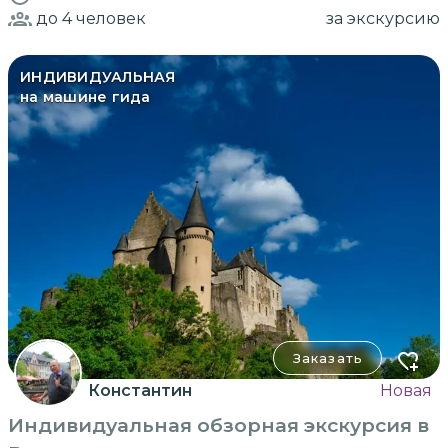
до 4
человек
за экскурсию
ИНДИВИДУАЛЬНАЯ
на машине гида
Заказать
Константин
Новая
Индивидуальная обзорная экскурсия в